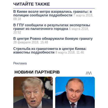
ЧИТАЙТЕ ТАКЖЕ
В Киеве возле метро взорвались гранаты: в
полиции сообщили подробности
7 марта 2018,
09:18
В ГПУ сообщили о результатах экспертизы
гранат из палаточного городка
6 марта 2018,
20:52
В центре Ровно обнаружили боевую гранату
28 февраля 2018, 15:48
Стрельба из гранатомета в центре Киева:
известны подробности
8 марта 2018, 11:46