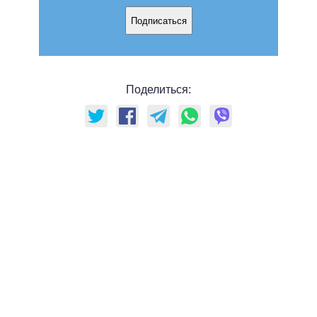
Подписаться
Поделиться: