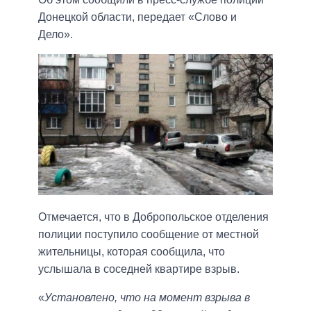
Донецкой области, передает «Слово и
Дело».
Отмечается, что в Добропольское отделения
полиции поступило сообщение от местной
жительницы, которая сообщила, что
услышала в соседней квартире взрыв.
«
Установлено, что на момент взрыва в