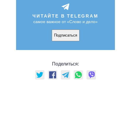
ЧИТАЙТЕ В TELEGRAM
самое важное от «Слово и дело»
Подписаться
Поделиться: