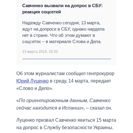
Савченко вызвали на допрос в СБУ:
реакция соцсетей
Надежду Савченко сегодня, 13 марта,
ждут на допросе в СБУ, однако нардепа
нет в стране. Что об этом думают в
соцсетях – в материале Слова и Дела.
13 марта 2018, 10:20
Об этом журналистам сообщил генпрокурор
Юрий Луценко
в среду, 14 марта, передает
«Слово и Дело».
«
По ориентировочным данным, Савченко
сейчас находится в Испании
», – сказал он.
Луценко призвал Савченко явиться 15 марта
на допрос в Службу безопасности Украины.