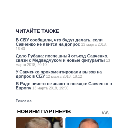
ЧИТАЙТЕ ТАКЖЕ
В СБУ сообщили, что будут делать, если
Савченко не явится на допрос
13 марта 2018,
16:40
Дело Рубана: поспешный отъезд Савченко,
связи с Медведчуком и новые фигуранты
13
марта 2018, 20:10
У Савченко прокоментировали вызов на
допрос в СБУ
12 марта 2018, 18:12
В Раде ничего не знают о поездке Савченко в
Европу
13 марта 2018, 19:56