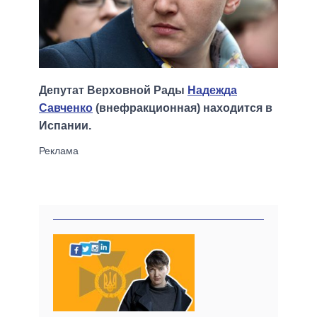
Депутат Верховной Рады
Надежда
Савченко
(внефракционная) находится в
Испании.