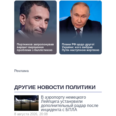
ДРУГИЕ НОВОСТИ ПОЛИТИКИ
В аэропорту немецкого
Лейпцига установили
дополнительный радар после
инцидента с БПЛА
8 августа 2026, 20:08