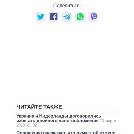
Поделиться:
ЧИТАЙТЕ ТАКЖЕ
Украина и Нидерланды договорились
избегать двойного налогообложения
13 марта
2018, 05:02
Порошенко рассказал, что думает об отмене