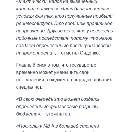
«Фактически, налог на выведенный
капитал должен создать благоприятные
условия для тех, кто полученные прибыли
реинвестирует. Это вообщем правильное
направление. Другое дело, что у него есть
побочные последствия, потому что налог
создает определенные риски финансовой
напряженности»
, – отметил Сиденко.
Главный риск в том, что государство
временно может уменьшить свои
поступления в бюджет на порядок, добавил
специалист.
«В свою очередь это может создать
определенные финансовые разрывы
бюджета»
, – уточнил он.
«Поскольку МВФ в большей степени