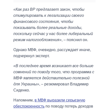
«Как раз ВР предлагает закон, чтобы
стимулировать к легализации своего
финансового состояния, чтобы
показывать более реальные доходы,
поскольку сейчас у нас более либеральный
режим налогообложения»
, – пояснил он.
Однако МВФ, очевидно, рассуждает иначе,
подчеркнул эксперт.
«В последнее время возникает все больше
сомнений по поводу того, что программа с
МВФ является действительно полезной
для Украины»
, – резюмировал Владимир
Сиденко.
Напомним,
в МВФ выразили серьезную
обеспокоенность
по поводу потерь доходов