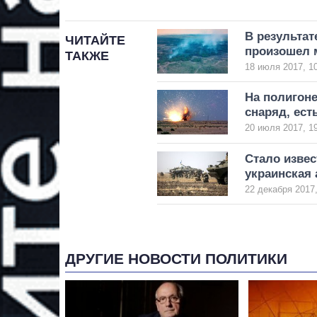
В результат
ЧИТАЙТЕ
произошел 
ТАКЖЕ
18 июля 2017, 1
На полигоне
снаряд, ест
20 июля 2017, 1
Стало извес
украинская
22 декабря 2017,
ДРУГИЕ НОВОСТИ ПОЛИТИКИ