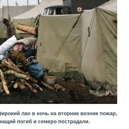
ирокий лан в ночь на вторник возник пожар,
жащий погиб и семеро пострадали.