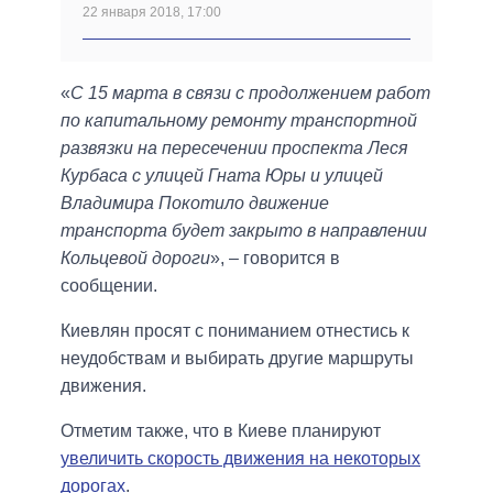
22 января 2018, 17:00
«
С 15 марта в связи с продолжением работ
по капитальному ремонту транспортной
развязки на пересечении проспекта Леся
Курбаса с улицей Гната Юры и улицей
Владимира Покотило движение
транспорта будет закрыто в направлении
Кольцевой дороги
», – говорится в
сообщении.
Киевлян просят с пониманием отнестись к
неудобствам и выбирать другие маршруты
движения.
Отметим также, что в Киеве планируют
увеличить скорость движения на некоторых
дорогах
.