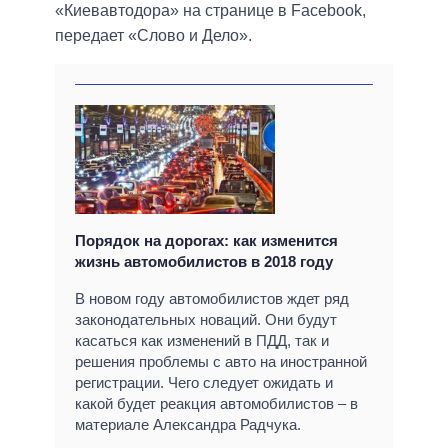
«Киевавтодора» на странице в Facebook,
передает «Слово и Дело».
Порядок на дорогах: как изменится
жизнь автомобилистов в 2018 году
В новом году автомобилистов ждет ряд
законодательных новаций. Они будут
касаться как изменений в ПДД, так и
решения проблемы с авто на иностранной
регистрации. Чего следует ожидать и
какой будет реакция автомобилистов – в
материале Александра Радчука.