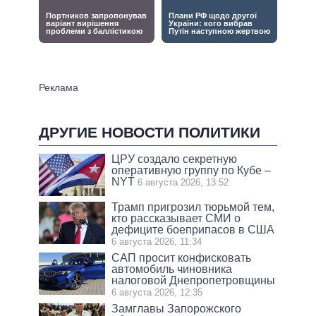
ДРУГИЕ НОВОСТИ ПОЛИТИКИ
ЦРУ создало секретную
оперативную группу по Кубе –
NYT
6 августа 2026, 13:52
Трамп пригрозил тюрьмой тем,
кто рассказывает СМИ о
дефиците боеприпасов в США
6 августа 2026, 11:34
САП просит конфисковать
автомобиль чиновника
налоговой Днепропетровщины
6 августа 2026, 12:35
Замглавы Запорожского