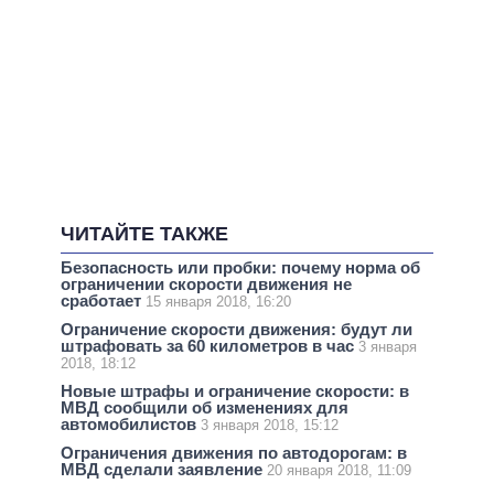
ЧИТАЙТЕ ТАКЖЕ
Безопасность или пробки: почему норма об
ограничении скорости движения не
сработает
15 января 2018, 16:20
Ограничение скорости движения: будут ли
штрафовать за 60 километров в час
3 января
2018, 18:12
Новые штрафы и ограничение скорости: в
МВД сообщили об изменениях для
автомобилистов
3 января 2018, 15:12
Ограничения движения по автодорогам: в
МВД сделали заявление
20 января 2018, 11:09