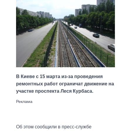
В Киеве с 15 марта из-за проведения
ремонтных работ ограничат движение на
участке проспекта Леся Курбаса.
Об этом сообщили в пресс-службе