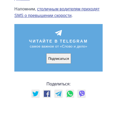
Напомним,
столичным водителям приходят
SMS о превышении скорости
.
ЧИТАЙТЕ В TELEGRAM
самое важное от «Слово и дело»
Подписаться
Поделиться: