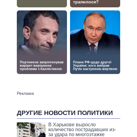
ДРУГИЕ НОВОСТИ ПОЛИТИКИ
В Харькове выросло
количество пострадавших из-
за удара по многоэтажке