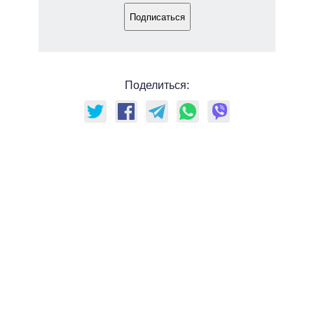
Подписаться
Поделиться: