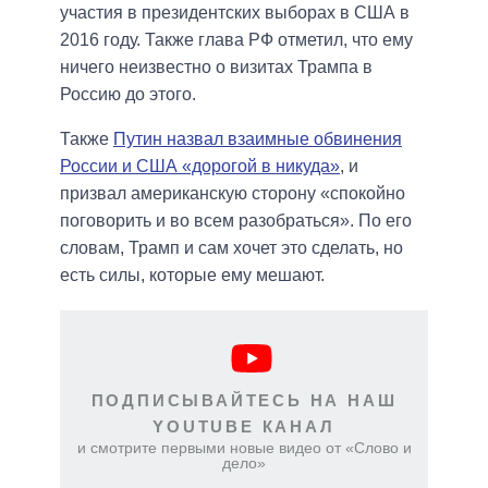
участия в президентских выборах в США в
2016 году. Также глава РФ отметил, что ему
ничего неизвестно о визитах Трампа в
Россию до этого.
Также
Путин назвал взаимные обвинения
России и США «дорогой в никуда»
, и
призвал американскую сторону «спокойно
поговорить и во всем разобраться». По его
словам, Трамп и сам хочет это сделать, но
есть силы, которые ему мешают.
ПОДПИСЫВАЙТЕСЬ НА НАШ
YOUTUBE КАНАЛ
и смотрите первыми новые видео от «Слово и
дело»