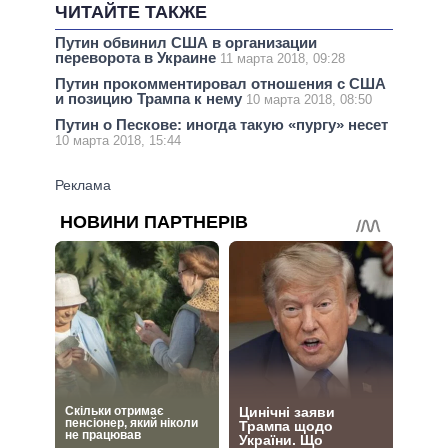
ЧИТАЙТЕ ТАКЖЕ
Путин обвинил США в организации
переворота в Украине
11 марта 2018, 09:28
Путин прокомментировал отношения с США
и позицию Трампа к нему
10 марта 2018, 08:50
Путин о Пескове: иногда такую «пургу» несет
10 марта 2018, 15:44