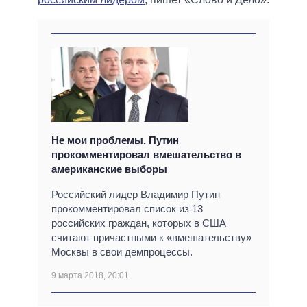
Не мои проблемы. Путин
прокомментировал вмешательство в
американские выборы
Российский лидер Владимир Путин
прокомментировал список из 13
российских граждан, которых в США
считают причастными к «вмешательству»
Москвы в свои демпроцессы.
9 марта 2018, 20:01