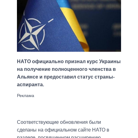
НАТО официально признал курс Украины
на получение полноценного членства в
Альянсе и предоставил статус страны-
аспиранта.
Соответствующие обновления были
сделаны на официальном сайте НАТО в
разделе, посвященном расширению