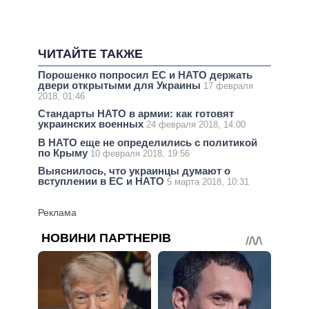
ЧИТАЙТЕ ТАКЖЕ
Порошенко попросил ЕС и НАТО держать
двери открытыми для Украины
17 февраля
2018, 01:46
Стандарты НАТО в армии: как готовят
украинских военных
24 февраля 2018, 14:00
В НАТО еще не определились с политикой
по Крыму
10 февраля 2018, 19:56
Выяснилось, что украинцы думают о
вступлении в ЕС и НАТО
5 марта 2018, 10:31