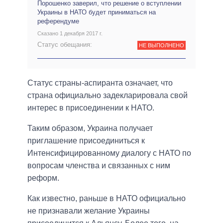
Порошенко заверил, что решение о вступлении
Украины в НАТО будет приниматься на
референдуме
Сказано 1 декабря 2017 г.
Статус обещания:
НЕ ВЫПОЛНЕНО
Статус страны-аспиранта означает, что
страна официально задекларировала свой
интерес в присоединении к НАТО.
Таким образом, Украина получает
приглашение присоединиться к
Интенсифицированному диалогу с НАТО по
вопросам членства и связанных с ним
реформ.
Как известно, раньше в НАТО официально
не признавали желание Украины