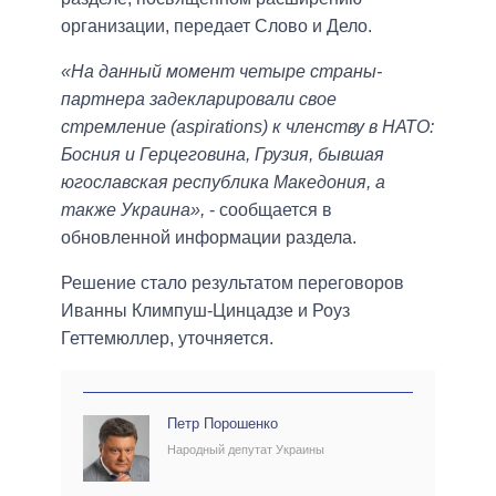
организации, передает Слово и Дело.
«На данный момент четыре страны-
партнера задекларировали свое
стремление (aspirations) к членству в НАТО:
Босния и Герцеговина, Грузия, бывшая
югославская республика Македония, а
также Украина»,
- сообщается в
обновленной информации раздела.
Решение стало результатом переговоров
Иванны Климпуш-Цинцадзе и Роуз
Геттемюллер, уточняется.
Петр Порошенко
Народный депутат Украины