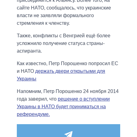
присоединится к Альянсу. Более того, на
сайте НАТО, сообщалось, что украинские
власти не заявляли формального
стремления к членству.
Также, конфликты с Венгрией ещё более
усложнило получение статуса страны-
аспиранта.
Как известно, Петр Порошенко попросил ЕС
и НАТО
держать двери открытыми для
Украины
Напомним, Петр Порошенко 24 ноября 2014
года заверил, что
решение о вступлении
Украины в НАТО будет приниматься на
референдуме.