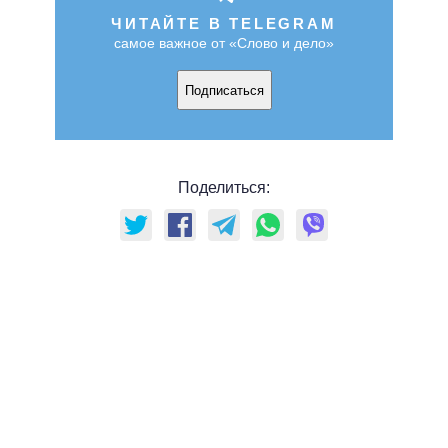
ЧИТАЙТЕ В TELEGRAM
самое важное от «Слово и дело»
Подписаться
Поделиться: