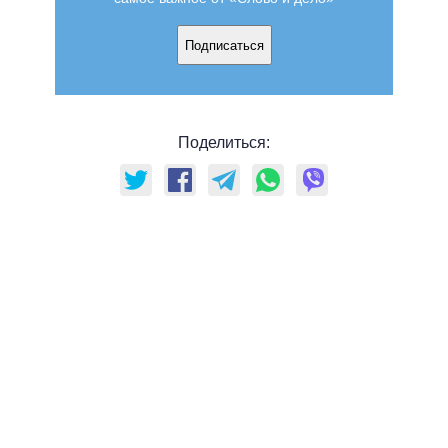
Подписаться
Поделиться: