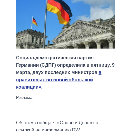
Социал-демократическая партия
Германии (СДПГ) определила в пятницу, 9
марта, двух последних министров
в
правительство новой «большой
коалиции».
Об этом сообщает «Слово и Дело» со
ссылкой на информацию DW.