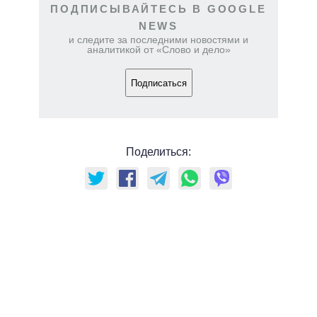
ПОДПИСЫВАЙТЕСЬ В GOOGLE
NEWS
и следите за последними новостями и
аналитикой от «Слово и дело»
Подписаться
Поделиться: