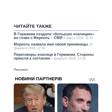
ЧИТАЙТЕ ТАКЖЕ
В Германии создали «большую коалицию»
во главе с Меркель – СМИ
4 марта 2018, 11:52
Меркель назвала имя своей преемницы
19
февраля 2018, 22:42
Переговоры коалици в Германии. Стороны
пришли к согласию
7 февраля 2018, 13:34