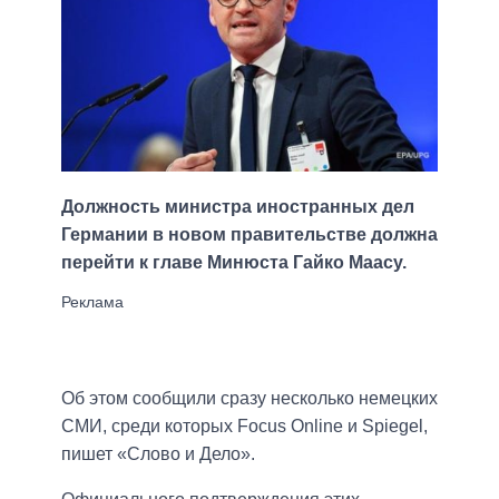
Должность министра иностранных дел
Германии в новом правительстве должна
перейти к главе Минюста Гайко Маасу.
Об этом сообщили сразу несколько немецких
СМИ, среди которых Focus Online и Spiegel,
пишет «Слово и Дело».