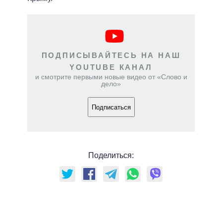
ПОДПИСЫВАЙТЕСЬ НА НАШ
YOUTUBE КАНАЛ
и смотрите первыми новые видео от «Слово и
дело»
Подписаться
Поделиться: