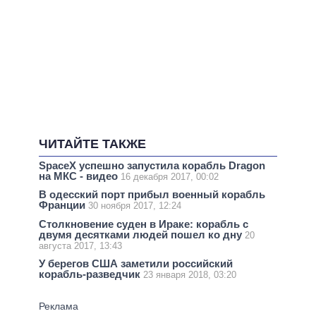
ЧИТАЙТЕ ТАКЖЕ
SpaceX успешно запустила корабль Dragon
на МКС - видео
16 декабря 2017, 00:02
В одесский порт прибыл военный корабль
Франции
30 ноября 2017, 12:24
Столкновение суден в Ираке: корабль с
двумя десятками людей пошел ко дну
20
августа 2017, 13:43
У берегов США заметили российский
корабль-разведчик
23 января 2018, 03:20