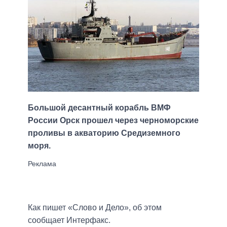
Большой десантный корабль ВМФ
России Орск прошел через черноморские
проливы в акваторию Средиземного
моря.
Как пишет «Слово и Дело», об этом
сообщает Интерфакс.