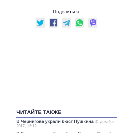
Поделиться:
ЧИТАЙТЕ ТАКЖЕ
В Чернигове украли бюст Пушкина
31 декабря
2017, 13:12