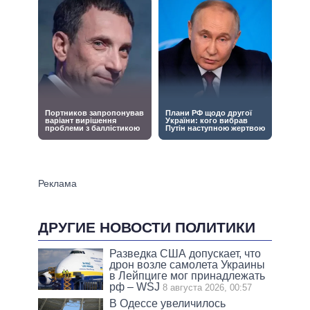
ДРУГИЕ НОВОСТИ ПОЛИТИКИ
Разведка США допускает, что
дрон возле самолета Украины
в Лейпциге мог принадлежать
рф – WSJ
8 августа 2026, 00:57
В Одессе увеличилось