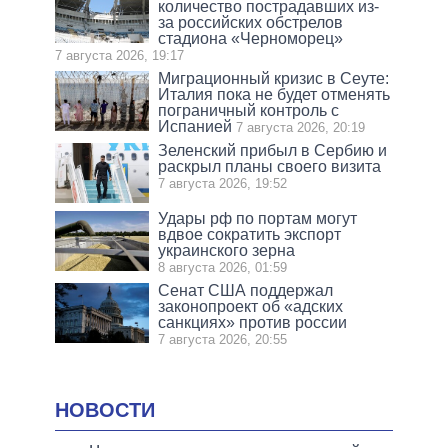
количество пострадавших из-
за российских обстрелов
стадиона «Черноморец»
7 августа 2026, 19:17
Миграционный кризис в Сеуте:
Италия пока не будет отменять
пограничный контроль с
Испанией
7 августа 2026, 20:19
Зеленский прибыл в Сербию и
раскрыл планы своего визита
7 августа 2026, 19:52
Удары рф по портам могут
вдвое сократить экспорт
украинского зерна
8 августа 2026, 01:59
Сенат США поддержал
законопроект об «адских
санкциях» против россии
7 августа 2026, 20:55
НОВОСТИ