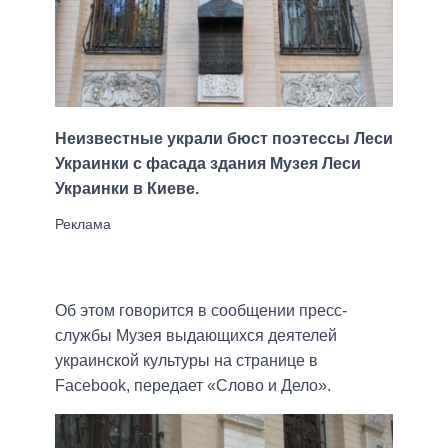
Неизвестные украли бюст поэтессы Леси
Украинки c фасада здания Музея Леси
Украинки в Киеве.
Об этом говорится в сообщении пресс-
службы Музея выдающихся деятелей
украинской культуры на странице в
Facebook, передает «Слово и Дело».