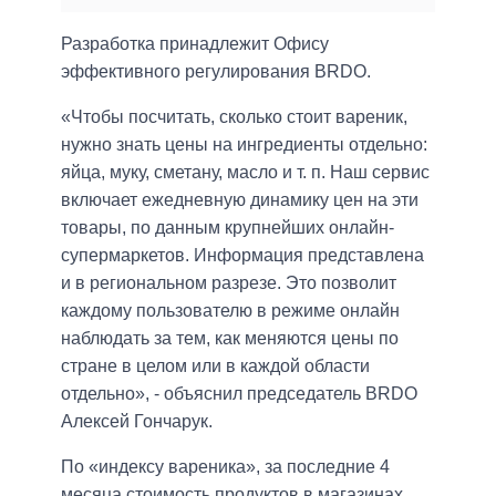
Разработка принадлежит Офису
эффективного регулирования BRDO.
«Чтобы посчитать, сколько стоит вареник,
нужно знать цены на ингредиенты отдельно:
яйца, муку, сметану, масло и т. п. Наш сервис
включает ежедневную динамику цен на эти
товары, по данным крупнейших онлайн-
супермаркетов. Информация представлена
и в региональном разрезе. Это позволит
каждому пользователю в режиме онлайн
наблюдать за тем, как меняются цены по
стране в целом или в каждой области
отдельно», - объяснил председатель BRDO
Алексей Гончарук.
По «индексу вареника», за последние 4
месяца стоимость продуктов в магазинах