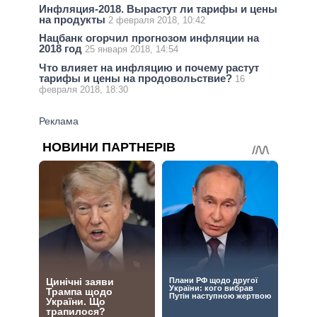
Инфляция-2018. Вырастут ли тарифы и цены
на продукты
2 февраля 2018, 10:42
Нацбанк огорчил прогнозом инфляции на
2018 год
25 января 2018, 14:54
Что влияет на инфляцию и почему растут
тарифы и цены на продовольствие?
16
февраля 2018, 18:30