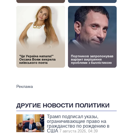
ДРУГИЕ НОВОСТИ ПОЛИТИКИ
Трамп подписал указы,
ограничивающие право на
гражданство по рождению в
США
7 августа 2026, 04:39