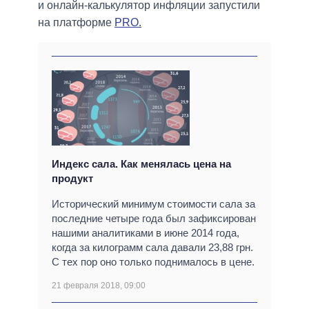
и онлайн-калькулятор инфляции запустили
на платформе
PRO.
Индекс сала. Как менялась цена на
продукт
Исторический минимум стоимости сала за
последние четыре года был зафиксирован
нашими аналитиками в июне 2014 года,
когда за килограмм сала давали 23,88 грн.
С тех пор оно только поднималось в цене.
21 февраля 2018, 09:00