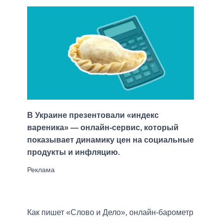
В Украине презентовали «индекс
вареника» — онлайн-сервис, который
показывает динамику цен на социальные
продукты и инфляцию.
Как пишет «Слово и Дело», онлайн-барометр