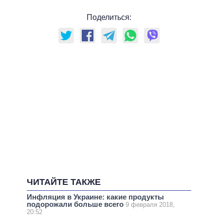
Поделиться:
ЧИТАЙТЕ ТАКЖЕ
Инфляция в Украине: какие продукты
подорожали больше всего
9 февраля 2018,
20:52