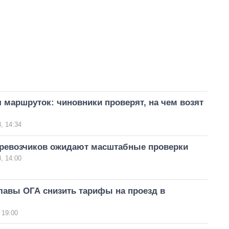
 маршруток: чиновники проверят, на чем возят
, 14:34
еревозчиков ожидают масштабные проверки
, 14:00
лавы ОГА снизить тарифы на проезд в
 19:00