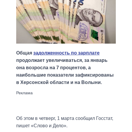
Общая
задолженность по зарплате
продолжает увеличиваться, за январь
она возросла на 7 процентов, а
наибольшие показатели зафиксированы
в Херсонской области и на Волыни.
Об этом в четверг, 1 марта сообщил Госстат,
пишет «Слово и Дело».