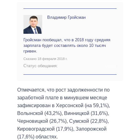
Владимир Гройсман
Гройсман пообещал, что в 2018 году средняя
зарплата будет составлять около 10 тысяч
гривен.
Сказано 18 февраля 2018 г.
Статус обещания:
АРХИВ
Отмечается, что рост задолженности по
заработной плате в минувшем месяце
зафиксирован в Херсонской (на 59,1%),
Волынской (43,2%), Винницкой (31,6%),
Черновицкой (26,7%), Сумской (22,8%),
Кировоградской (17,9%), Запорожской
(17,6%) областях.