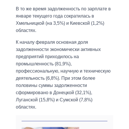
В то же время задолженность по зарплате в
январе текущего года сократилась в
Хмельницкой (на 3,5%) и Киевской (1,2%)
областях.
К началу февраля основная доля
задолженности экономически активных
предприятий приходилось на
промышленность (81,9%),
профессиональную, научную и техническую
деятельность (6,8%). При этом более
половины суммы задолженности
сформировано в Донецкой (32,1%),
Луганской (15,8%) и Сумской (7,8%)
областях.