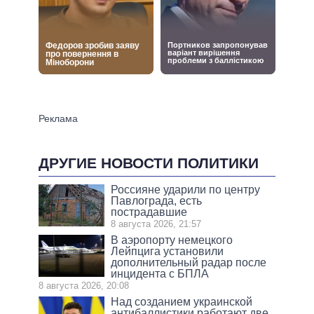
ДРУГИЕ НОВОСТИ ПОЛИТИКИ
Россияне ударили по центру
Павлограда, есть
пострадавшие
8 августа 2026, 21:57
В аэропорту немецкого
Лейпцига установили
дополнительный радар после
инцидента с БПЛА
8 августа 2026, 20:08
Над созданием украинской
антибаллистики работают две