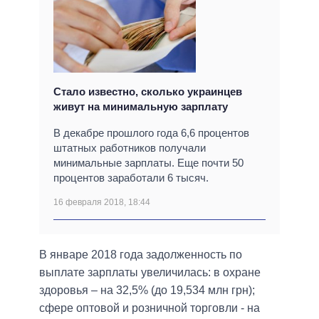
Стало известно, сколько украинцев
живут на минимальную зарплату
В декабре прошлого года 6,6 процентов
штатных работников получали
минимальные зарплаты. Еще почти 50
процентов заработали 6 тысяч.
16 февраля 2018, 18:44
В январе 2018 года задолженность по
выплате зарплаты увеличилась: в охране
здоровья – на 32,5% (до 19,534 млн грн);
сфере оптовой и розничной торговли - на