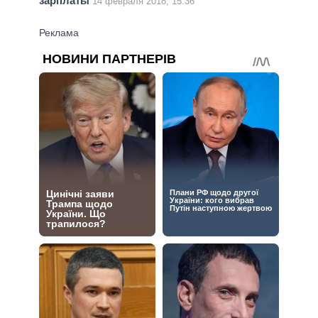
зарплаты
14 февраля 2018, 15:36