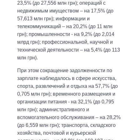
23,5% (до 27,556 млн грн); операций с
недвижимым имуществом – на 17,5% (до
57,613 млн грн); информации и
телекоммуникаций – на 20,2% (до 11 млн
грн); промышленности - на 9,2% (до 2,014
млрд грн); профессиональной, научной и
технической деятельности – на 5,4% (до 113
млн грн).
При этом сокращение задолженности по
зарплате наблюдалось в сфере искусства,
спорта, развлечений и отдыха на 57,7% (до
0,705 млн грн); временного размещения и
организации питания - на 32,1% (до 0,795
млн грн); административного и
вспомогательного обслуживания – на 28,2%
(до 6,559 млн грн); транспорта, складского
хозяйства, почтовой и курьерской