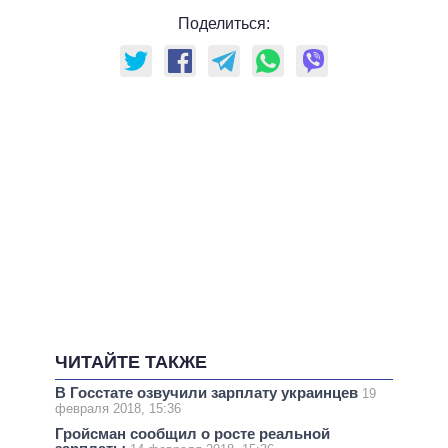
Поделиться:
ЧИТАЙТЕ ТАКЖЕ
В Госстате озвучили зарплату украинцев
19
февраля 2018, 15:36
Гройсман сообщил о росте реальной