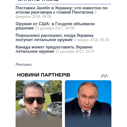
Поставки Javelin в Украину: что известно по
итогам разговора с главой Пентагона
3
февраля 2018, 09:09
Оружие от США: в Госдепе объявили
решение
23 декабря 2017, 09:09
Порошенко рассказал, когда Украина
получит летальное оружие
3 января 2018, 06:00
Канада может предоставить Украине
летальное оружие
13 декабря 2017, 10:07