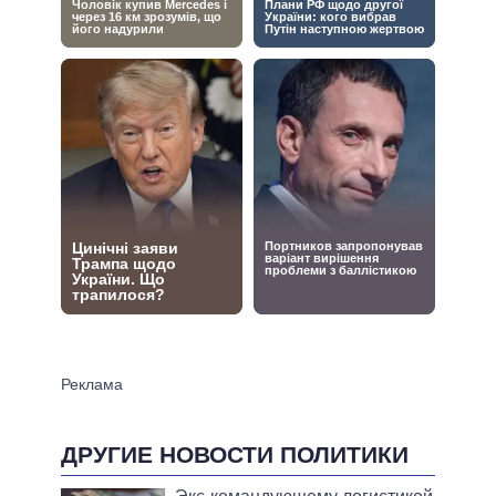
ДРУГИЕ НОВОСТИ ПОЛИТИКИ