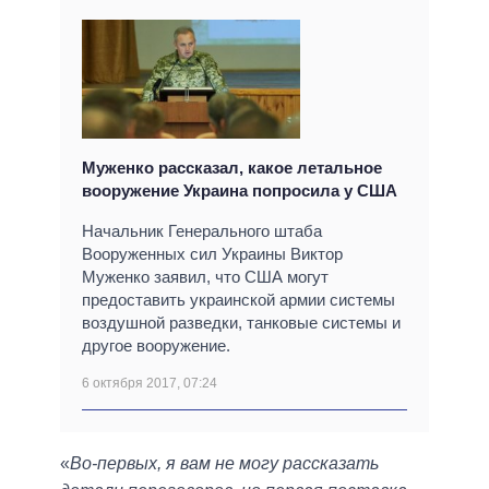
Муженко рассказал, какое летальное
вооружение Украина попросила у США
Начальник Генерального штаба
Вооруженных сил Украины Виктор
Муженко заявил, что США могут
предоставить украинской армии системы
воздушной разведки, танковые системы и
другое вооружение.
6 октября 2017, 07:24
«
Во-первых, я вам не могу рассказать