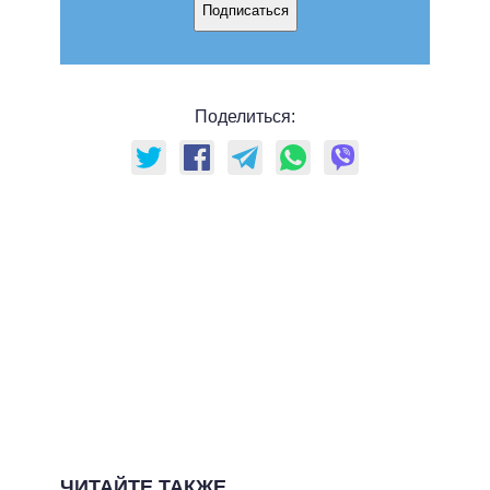
Подписаться
Поделиться:
ЧИТАЙТЕ ТАКЖЕ