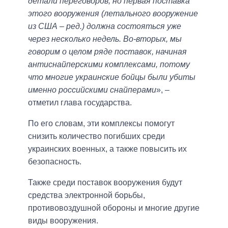
детали переговоров, но первая поставка
этого вооружения (летального вооружение
из США – ред.) должна состояться уже
через несколько недель. Во-вторых, мы
говорим о целом ряде поставок, начиная
антиснайперскими комплексами, потому
что многие украинские бойцы были убиты
именно российскими снайперами
», –
отметил глава государства.
По его словам, эти комплексы помогут
снизить количество погибших среди
украинских военных, а также повысить их
безопасность.
Также среди поставок вооружения будут
средства электронной борьбы,
противовоздушной обороны и многие другие
виды вооружения.