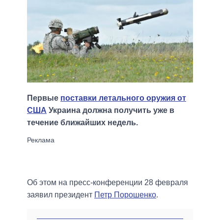
Первые
поставки летального оружия от
США
Украина должна получить уже в
течение ближайших недель.
Об этом на пресс-конференции 28 февраля
заявил президент
Петр Порошенко
.