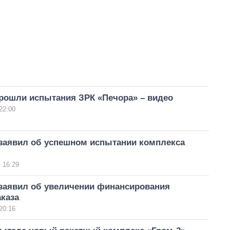
прошли испытания ЗРК «Печора» – видео
22:00
заявил об успешном испытании комплекса
 16:29
заявил об увеличении финансирования
каза
20:16