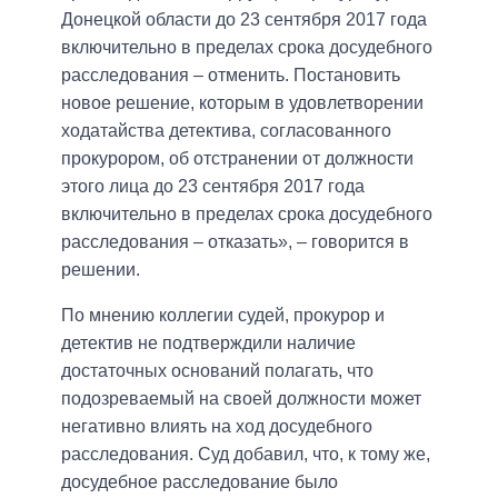
Донецкой области до 23 сентября 2017 года
включительно в пределах срока досудебного
расследования – отменить. Постановить
новое решение, которым в удовлетворении
ходатайства детектива, согласованного
прокурором, об отстранении от должности
этого лица до 23 сентября 2017 года
включительно в пределах срока досудебного
расследования – отказать», – говорится в
решении.
По мнению коллегии судей, прокурор и
детектив не подтверждили наличие
достаточных оснований полагать, что
подозреваемый на своей должности может
негативно влиять на ход досудебного
расследования. Суд добавил, что, к тому же,
досудебное расследование было