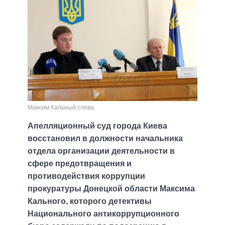
Максим Кальный слева
Апелляционный суд города Киева
восстановил в должности начальника
отдела организации деятельности в
сфере предотвращения и
противодействия коррупции
прокуратуры Донецкой области Максима
Кального, которого детективы
Национального антикоррупционного