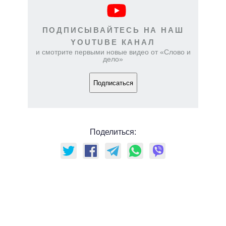
ПОДПИСЫВАЙТЕСЬ НА НАШ
YOUTUBE КАНАЛ
и смотрите первыми новые видео от «Слово и
дело»
Подписаться
Поделиться: