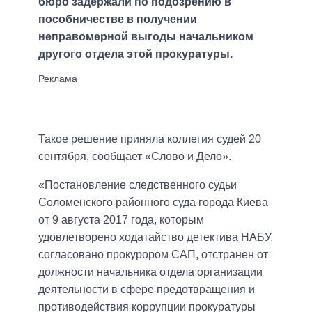
бюро задержали по подозрению в
пособничестве в получении
неправомерной выгоды начальником
другого отдела этой прокуратуры.
Такое решение приняла коллегия судей 20
сентября, сообщает «Слово и Дело».
«Постановление следственного судьи
Соломенского районного суда города Киева
от 9 августа 2017 года, которым
удовлетворено ходатайство детектива НАБУ,
согласовано прокурором САП, отстранен от
должности начальника отдела организации
деятельности в сфере предотвращения и
противодействия коррупции прокуратуры