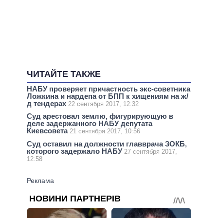
ЧИТАЙТЕ ТАКЖЕ
НАБУ проверяет причастность экс-советника
Ложкина и нардепа от БПП к хищениям на ж/
д тендерах
22 сентября 2017, 12:32
Суд арестовал землю, фигурирующую в
деле задержанного НАБУ депутата
Киевсовета
21 сентября 2017, 10:56
Суд оставил на должности главврача ЗОКБ,
которого задержало НАБУ
27 сентября 2017,
12:58