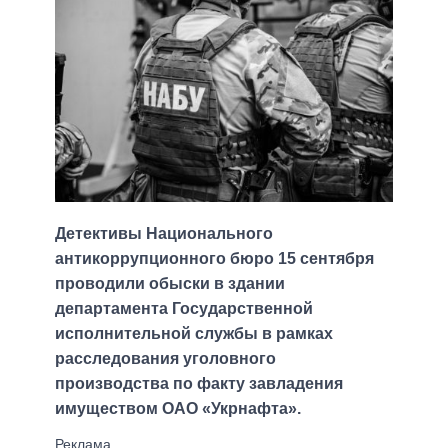
Детективы Национального
антикоррупционного бюро 15 сентября
проводили обыски в здании
департамента Государственной
исполнительной службы в рамках
расследования уголовного
производства по факту завладения
имуществом ОАО «Укрнафта».