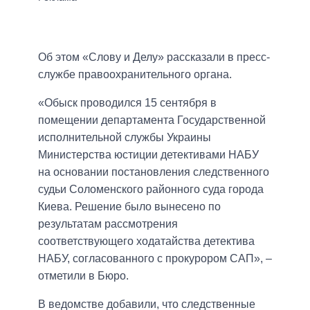
Об этом «Слову и Делу» рассказали в пресс-
службе правоохранительного органа.
«Обыск проводился 15 сентября в
помещении департамента Государственной
исполнительной службы Украины
Министерства юстиции детективами НАБУ
на основании постановления следственного
судьи Соломенского районного суда города
Киева. Решение было вынесено по
результатам рассмотрения
соответствующего ходатайства детектива
НАБУ, согласованного с прокурором САП», –
отметили в Бюро.
В ведомстве добавили, что следственные