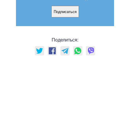
Подписаться
Поделиться: