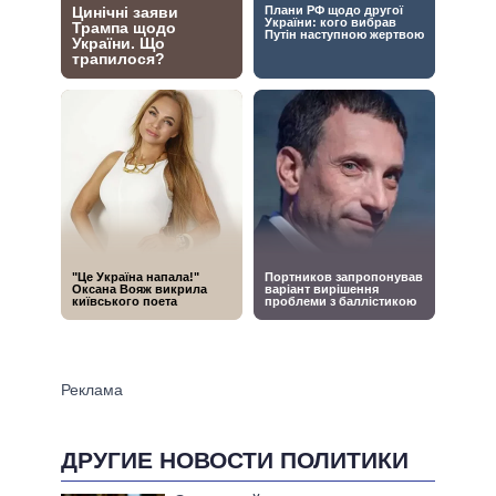
ДРУГИЕ НОВОСТИ ПОЛИТИКИ