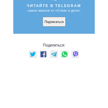
ЧИТАЙТЕ В TELEGRAM
самое важное от «Слово и дело»
Подписаться
Поделиться: