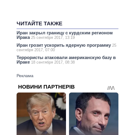
ЧИТАЙТЕ ТАКЖЕ
Иран закрыл границу с курдским регионом
Ирака
25 сентября 2017, 13:19
Иран грозит ускорить ядерную программу
25
сентября 2017, 07:00
Террористы атаковали американскую базу в
Ираке
18 сентября 2017, 08:38