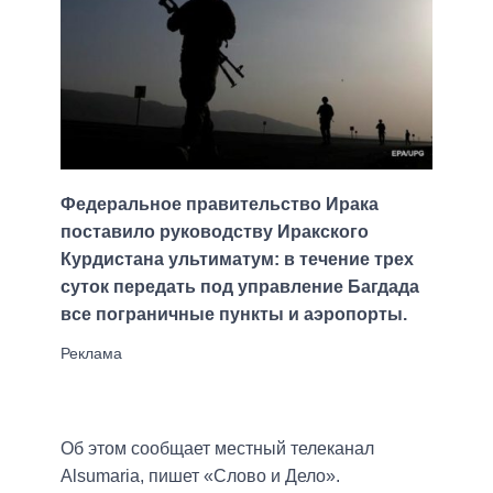
Федеральное правительство Ирака
поставило руководству Иракского
Курдистана ультиматум: в течение трех
суток передать под управление Багдада
все пограничные пункты и аэропорты.
Об этом сообщает местный телеканал
Alsumaria, пишет «Слово и Дело».