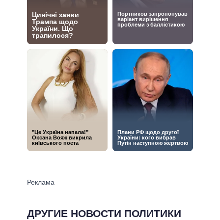
ДРУГИЕ НОВОСТИ ПОЛИТИКИ