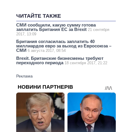
ЧИТАЙТЕ ТАКЖЕ
СМИ сообщили, какую сумму готова
заплатить Британия ЕС за Brexit
21 сентября
2017, 13:09
Британия согласилась заплатить 40
миллиардов евро за выход из Евросоюза –
СМИ
6 августа 2017, 08:54
Brexit. Британские бизнесмены требуют
переходного периода
18 сентября 2017, 21:22