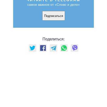
самое важное от «Слово и дело»
Подписаться
Поделиться: