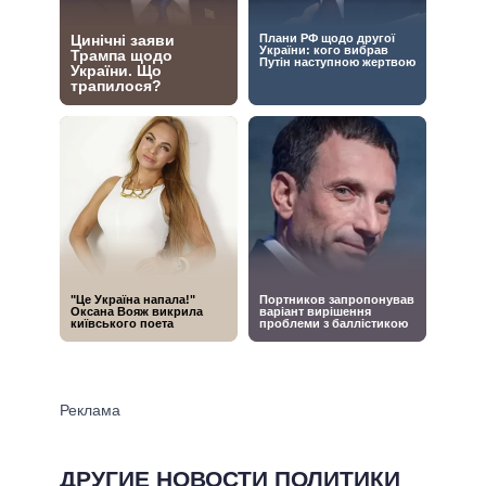
ДРУГИЕ НОВОСТИ ПОЛИТИКИ