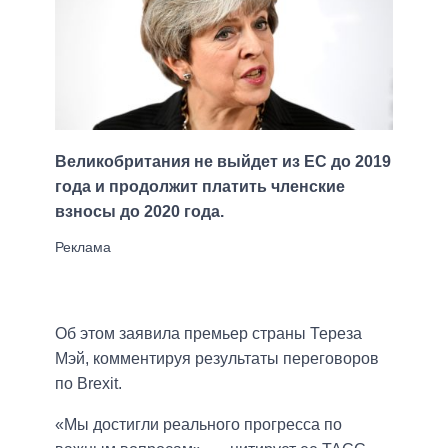
Великобритания не выйдет из ЕС до 2019
года и продолжит платить членские
взносы до 2020 года.
Об этом заявила премьер страны Тереза
Мэй, комментируя результаты переговоров
по Brexit.
«Мы достигли реального прогресса по