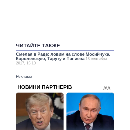
ЧИТАЙТЕ ТАКЖЕ
Смелая в Раде: ловим на слове Мосийчука,
Королевскую, Таруту и Папиева
13 сентября
2017, 15:10