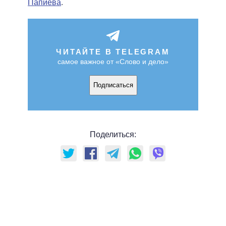
Папиева
.
ЧИТАЙТЕ В TELEGRAM
самое важное от «Слово и дело»
Подписаться
Поделиться: