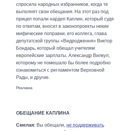
спросила народных избранников, когда те
выполнят свои обещания. На этот раз под
прицел попали нардеп Каплин, который судя
по ответам, вносит в законопроекты некие
мифические поправки, его коллега, глава
депутатской группы «Видродження» Виктор
Бондарь, который обещал учителям
европейские зарплаты, Александр Вилкул,
которому не помешало бы более подробно
ознакомиться с регламентом Верховной
Рады, и другие.
ОБЕЩАНИЕ КАПЛИНА
Смелая:
Вы обещали,
не поддерживать