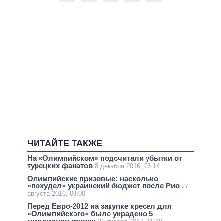
ЧИТАЙТЕ ТАКЖЕ
На «Олимпийском» подсчитали убытки от
турецких фанатов
8 декабря 2016, 06:14
Олимпийские призовые: насколько
«похудел» украинский бюджет после Рио
27
августа 2016, 09:00
Перед Евро-2012 на закупке кресел для
«Олимпийского» было украдено 5
миллионов гривен