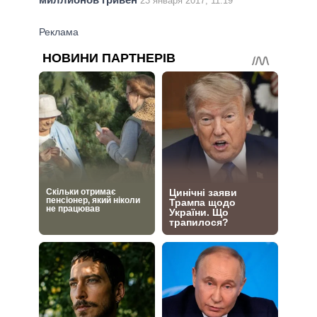
23 января 2017, 11:19