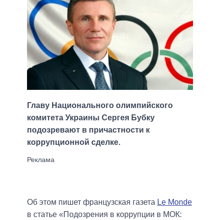
Главу Национального олимпийского
комитета Украины Сергея Бубку
подозревают в причастности к
коррупционной сделке.
Об этом пишет французская газета
Le Monde
в статье «Подозрения в коррупции в МОК: