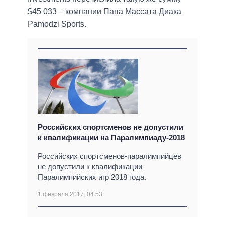
$45 033 – компании Папа Массата Диака
Pamodzi Sports.
Российских спортсменов не допустили
к квалификации на Паралимпиаду-2018
Российских спортсменов-паралимпийцев
не допустили к квалификации
Паралимпийских игр 2018 года.
1 февраля 2017, 04:53