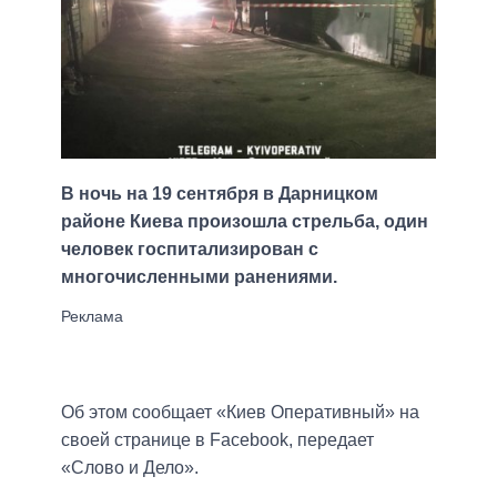
В ночь на 19 сентября в Дарницком
районе Киева произошла стрельба, один
человек госпитализирован с
многочисленными ранениями.
Об этом сообщает «Киев Оперативный» на
своей странице в Facebook, передает
«Слово и Дело».