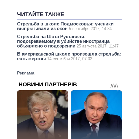
ЧИТАЙТЕ ТАКЖЕ
Стрельба в школе Подмосковья: ученики
выпрыгивали из окон
5 сентября 2017, 14:34
Стрельба на Шота Руставели:
подозреваемому в убийстве иностранца
объявлено о подозрении
25 августа 2017, 11:47
В американской школе произошла стрельба:
есть жертвы
14 сентября 2017, 07:02