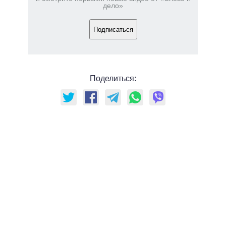
дело»
Подписаться
Поделиться: