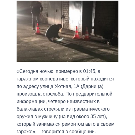
«Сегодня ночью, примерно в 01:45, в
гаражном кооперативе, который находится
по адресу улица Уютная, 1А (Дарница),
произошла стрельба. По предварительной
информации, четверо неизвестных в
балаклавах стреляли из травматического
оружия в мужчину (на вид около 35 лет),
который занимался ремонтом авто в своем
гараже», – говорится в сообщении.