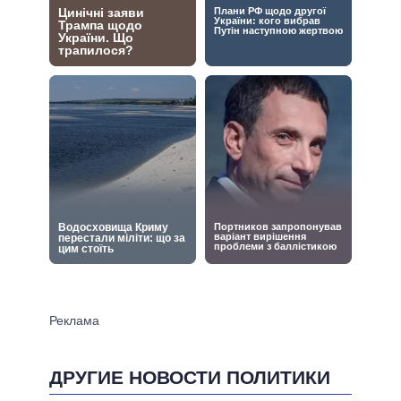
ДРУГИЕ НОВОСТИ ПОЛИТИКИ