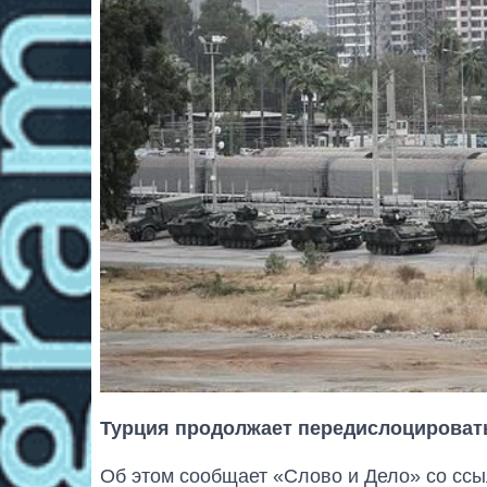
Турция продолжает передислоцировать
Об этом сообщает «Слово и Дело» со с