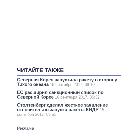
ЧИТАЙТЕ ТАКЖЕ
Северная Корея запустила ракету в сторону
Тихого океана
15 сентября 2017, 09:10
ЕС расширил санкционный список по
Северной Корее
16 сентября 2017, 06:32
Столтенберг сделал жесткое заявление
относительно запуска ракеты КНДР
15
сентября 2017, 09:51