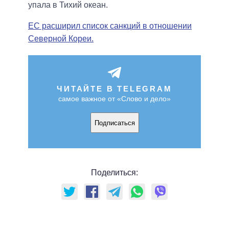
упала в Тихий океан.
ЕС расширил список санкций в отношении
Северной Кореи.
ЧИТАЙТЕ В TELEGRAM
самое важное от «Слово и дело»
Подписаться
Поделиться: