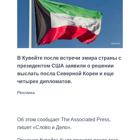
В Кувейте после встречи эмира страны с
президентом США заявили о решении
выслать посла Северной Кореи и еще
четырех дипломатов.
Об этом сообщает The Associated Press,
пишет «Слово и Дело».