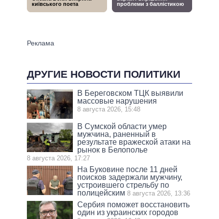
ДРУГИЕ НОВОСТИ ПОЛИТИКИ
В Береговском ТЦК выявили
массовые нарушения
8 августа 2026, 15:48
В Сумской области умер
мужчина, раненный в
результате вражеской атаки на
рынок в Белополье
8 августа 2026, 17:27
На Буковине после 11 дней
поисков задержали мужчину,
устроившего стрельбу по
полицейским
8 августа 2026, 13:36
Сербия поможет восстановить
один из украинских городов