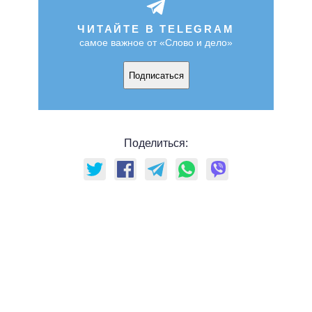
ЧИТАЙТЕ В TELEGRAM
самое важное от «Слово и дело»
Подписаться
Поделиться: