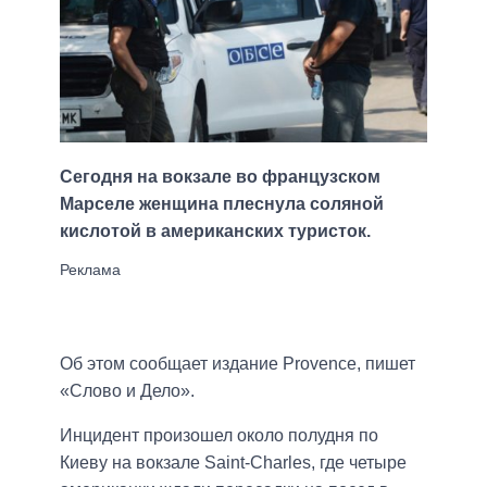
Сегодня на вокзале во французском
Марселе женщина плеснула соляной
кислотой в американских туристок.
Об этом сообщает издание Provence, пишет
«Слово и Дело».
Инцидент произошел около полудня по
Киеву на вокзале Saint-Charles, где четыре