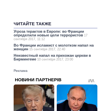
ЧИТАЙТЕ ТАКЖЕ
Угроза терактов в Европе: во Франции
определили новые цели террористов
17
сентября 2017, 11:12
Во Франции исламист с молотком напал на
женщин
15 сентября 2017, 22:40
Неизвестный напал на прихожан церкви в
Бирмингеме
10 сентября 2017, 23:00