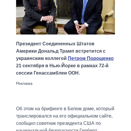
Президент Соединенных Штатов
Америки Дональд Трамп встретится с
украинским коллегой
Петром Порошенко
21 сентября в Нью-Йорке в рамках 72-й
сессии Генассамблеи ООН.
Об этом на брифинге в Белом доме, который
транслировался на его официальном сайте,
сообщил советник президента США по
национальной безопасности Герберт