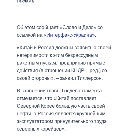
Об этом сообщает «Слово и Дело» со
ссылкой на
«Интерфакс-Украина»
.
«Китай и Россия должны заявить о своей
нетерпимости к этим безрассудным
ракетным пускам, предприняв прямые
действия (в отношении КНДР – ред.) со
своей стороны», – заявил Тиллерсон.
В заявлении главы Госдепартамента
отмечается, что «Китай поставляет
Северной Корее большую часть своей
нефти, а Россия является крупнейшим
эксплуататором принудительного труда
северных корейцев».