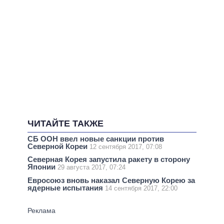
ЧИТАЙТЕ ТАКЖЕ
СБ ООН ввел новые санкции против
Северной Кореи
12 сентября 2017, 07:08
Северная Корея запустила ракету в сторону
Японии
29 августа 2017, 07:24
Евросоюз вновь наказал Северную Корею за
ядерные испытания
14 сентября 2017, 22:00