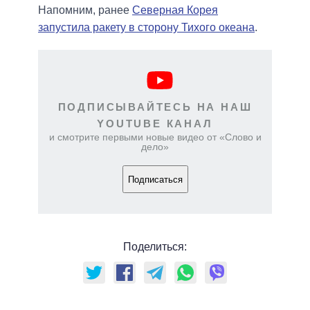
Напомним, ранее
Северная Корея
запустила ракету в сторону Тихого океана
.
ПОДПИСЫВАЙТЕСЬ НА НАШ
YOUTUBE КАНАЛ
и смотрите первыми новые видео от «Слово и
дело»
Подписаться
Поделиться: