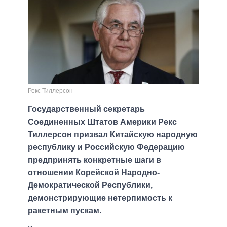
Рекс Тиллерсон
Государственный секретарь
Соединенных Штатов Америки Рекс
Тиллерсон призвал Китайскую народную
республику и Российскую Федерацию
предпринять конкретные шаги в
отношении Корейской Народно-
Демократической Республики,
демонстрирующие нетерпимость к
ракетным пускам.