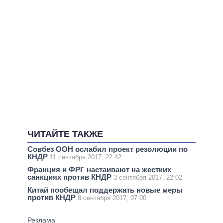
ЧИТАЙТЕ ТАКЖЕ
Совбез ООН ослабил проект резолюции по
КНДР
11 сентября 2017, 22:42
Франция и ФРГ настаивают на жестких
санкциях против КНДР
3 сентября 2017, 22:02
Китай пообещал поддержать новые меры
против КНДР
8 сентября 2017, 07:00