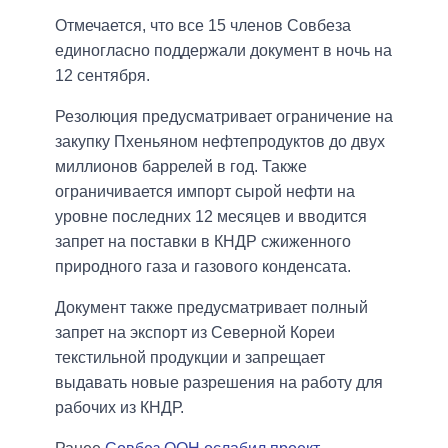
Отмечается, что все 15 членов Совбеза
единогласно поддержали документ в ночь на
12 сентября.
Резолюция предусматривает ограничение на
закупку Пхеньяном нефтепродуктов до двух
миллионов баррелей в год. Также
ограничивается импорт сырой нефти на
уровне последних 12 месяцев и вводится
запрет на поставки в КНДР сжиженного
природного газа и газового конденсата.
Документ также предусматривает полный
запрет на экспорт из Северной Кореи
текстильной продукции и запрещает
выдавать новые разрешения на работу для
рабочих из КНДР.