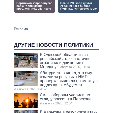
ДРУГИЕ НОВОСТИ ПОЛИТИКИ
В Одесской области из-за
российской атаки частично
ограничили движение в
Молдову
9 августа 2026, 11:14
Абитуриент заявил, что ему
изменили результат НМТ:
проверка выявила возможную
подделку – омбудсмен
9 августа 2026, 04:59
Силы обороны ударили по
складу россиян в Перекопе
9 августа 2026, 12:54
В Харькове в результате атаки