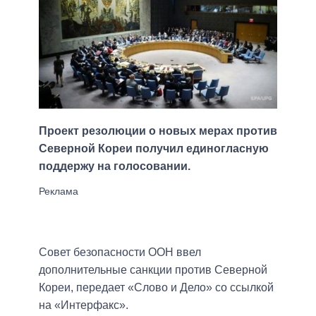
Проект резолюции о новых мерах против
Северной Кореи получил единогласную
поддержу на голосовании.
Совет безопасности ООН ввел
дополнительные санкции против Северной
Кореи, передает «Слово и Дело» со ссылкой
на «Интерфакс».