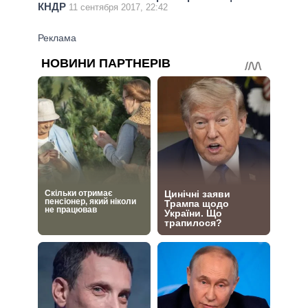
КНДР
11 сентября 2017, 22:42