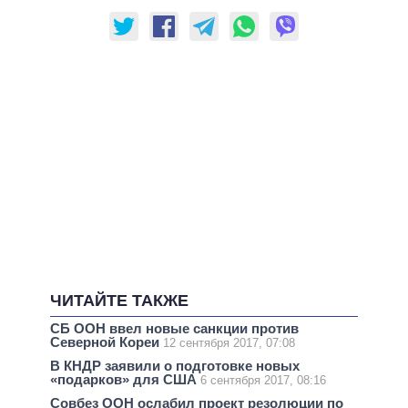
ЧИТАЙТЕ ТАКЖЕ
СБ ООН ввел новые санкции против
Северной Кореи
12 сентября 2017, 07:08
В КНДР заявили о подготовке новых
«подарков» для США
6 сентября 2017, 08:16
Совбез ООН ослабил проект резолюции по