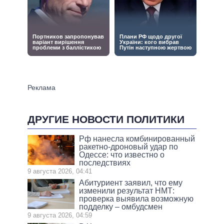
ДРУГИЕ НОВОСТИ ПОЛИТИКИ
Рф нанесла комбинированный
ракетно-дроновый удар по
Одессе: что известно о
последствиях
9 августа 2026, 04:41
Абитуриент заявил, что ему
изменили результат НМТ:
проверка выявила возможную
подделку – омбудсмен
9 августа 2026, 04:59