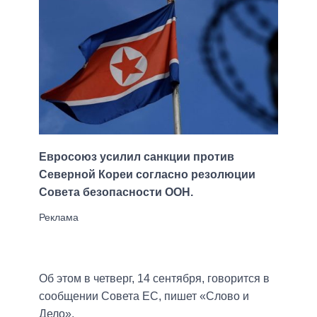
Евросоюз усилил санкции против
Северной Кореи согласно резолюции
Совета безопасности ООН.
Об этом в четверг, 14 сентября, говорится в
сообщении Совета ЕС, пишет «Слово и
Дело».