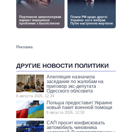
ДРУГИЕ НОВОСТИ ПОЛИТИКИ
Апелляция назначила
заседание по жалобам на
приговор экс-депутата
Одесского облсовета
6 августа 2026, 12:24
Польша предоставит Украине
новый пакет военной помощи
6 августа 2026, 12:50
САП просит конфисковать
автомобиль чиновника