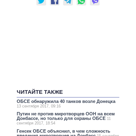
ЧИТАЙТЕ ТАКЖЕ
ОБСЕ обнаружила 40 танков возле Донецка
13 сентября 2017, 09:16
Путин не против миротворцев ООН на всем
Донбассе, но только для охраны ОБСЕ
11
сентября 2017, 18:54
Генсек ОБСЕ объяснил, в чем сложность
введения миротворцев на Донбасс
15 сентября