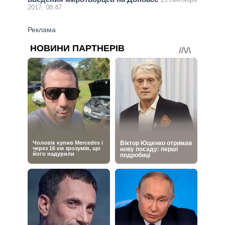
2017, 08:47