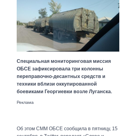
Специальная мониторинговая миссия
ОБСЕ зафиксировала три колонны
переправочно-десантных средств и
техники вблизи оккупированной
боевиками Георгиевки возле Луганска.
Об этом СММ ОБСЕ сообщила в пятницу, 15