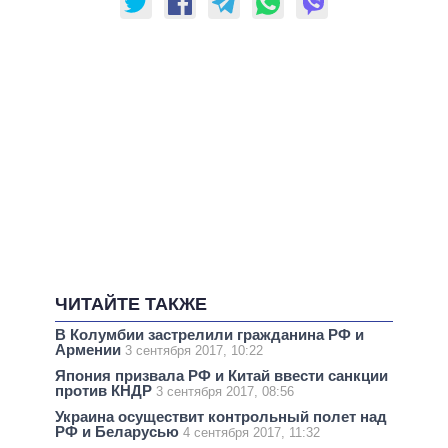
ЧИТАЙТЕ ТАКЖЕ
В Колумбии застрелили гражданина РФ и
Армении
3 сентября 2017, 10:22
Япония призвала РФ и Китай ввести санкции
против КНДР
3 сентября 2017, 08:56
Украина осуществит контрольный полет над
РФ и Беларусью
4 сентября 2017, 11:32