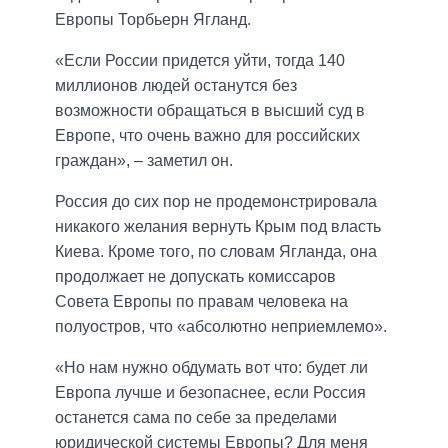
Европы Торбьерн Ягланд.
«Если России придется уйти, тогда 140
миллионов людей останутся без
возможности обращаться в высший суд в
Европе, что очень важно для российских
граждан», – заметил он.
Россия до сих пор не продемонстрировала
никакого желания вернуть Крым под власть
Киева. Кроме того, по словам Ягланда, она
продолжает не допускать комиссаров
Совета Европы по правам человека на
полуостров, что «абсолютно неприемлемо».
«Но нам нужно обдумать вот что: будет ли
Европа лучше и безопаснее, если Россия
останется сама по себе за пределами
юридической системы Европы? Для меня