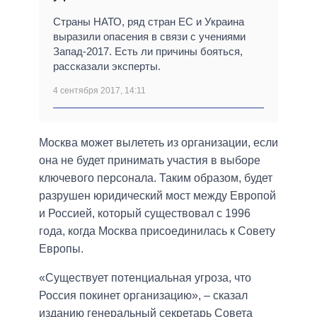
Страны НАТО, ряд стран ЕС и Украина
выразили опасения в связи с учениями
Запад-2017. Есть ли причины бояться,
рассказали эксперты.
4 сентября 2017, 14:11
Москва может вылететь из организации, если
она не будет принимать участия в выборе
ключевого персонала. Таким образом, будет
разрушен юридический мост между Европой
и Россией, который существовал с 1996
года, когда Москва присоединилась к Совету
Европы.
«Существует потенциальная угроза, что
Россия покинет организацию», – сказал
изданию генеральный секретарь Совета