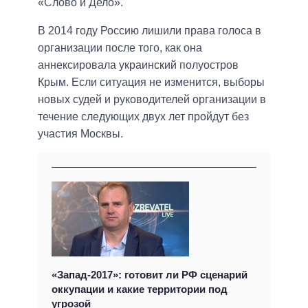
«Слово и Дело».
В 2014 году Россию лишили права голоса в
организации после того, как она
аннексировала украинский полуостров
Крым. Если ситуация не изменится, выборы
новых судей и руководителей организации в
течение следующих двух лет пройдут без
участия Москвы.
«Запад-2017»: готовит ли РФ сценарий
оккупации и какие территории под
угрозой