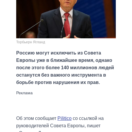
Торбьерн Ягланд
Россию могут исключить из Совета
Европы уже в ближайшее время, однако
после этого более 140 миллионов людей
останутся без важного инструмента в
борьбе против нарушения их прав.
Об этом сообщает
Pilitico
со ссылкой на
руководителей Совета Европы, пишет