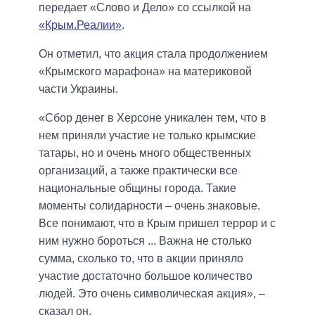
передает «Слово и Дело» со ссылкой на
«Крым.Реалии»
.
Он отметил, что акция стала продолжением
«Крымского марафона» на материковой
части Украины.
«Сбор денег в Херсоне уникален тем, что в
нем приняли участие не только крымские
татары, но и очень много общественных
организаций, а также практически все
национальные общины города. Такие
моменты солидарности – очень знаковые.
Все понимают, что в Крым пришел террор и с
ним нужно бороться ... Важна не столько
сумма, сколько то, что в акции приняло
участие достаточно большое количество
людей. Это очень символическая акция», –
сказал он.