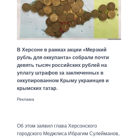
В Херсоне в рамках акции «Мерзкий
рубль для оккупанта» собрали почти
девять тысяч российских рублей на
уплату штрафов за заключенных в
оккупированном Крыму украинцев и
крымских татар.
Об этом заявил глава Херсонского
городского Меджлиса Ибрагим Сулейманов,