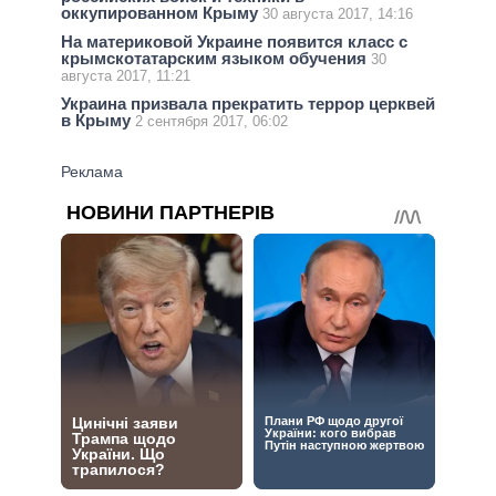
оккупированном Крыму
30 августа 2017, 14:16
На материковой Украине появится класс с
крымскотатарским языком обучения
30
августа 2017, 11:21
Украина призвала прекратить террор церквей
в Крыму
2 сентября 2017, 06:02