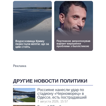
ДРУГИЕ НОВОСТИ ПОЛИТИКИ
Россияне нанесли удар по
стадиону «Черноморец» в
Одессе, есть пострадавший
7 августа 2026, 15:57