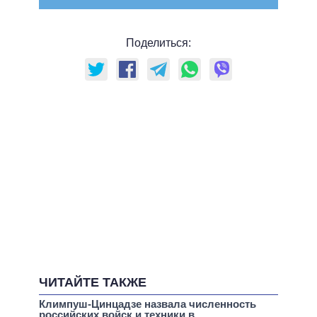
Поделиться:
ЧИТАЙТЕ ТАКЖЕ
Климпуш-Цинцадзе назвала численность
российских войск и техники в