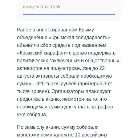
8 августа 2017, 15:05
Ранее в аннексированном Крыму
объединение «Крымская солидарность»
объявило сбор средств под названием
«Крымский марафон» с целью поддержать
политических заключенных и общественных
активистов на полуострове. Уже до 22
августа активисты собрали необходимую
сумму – 820 тысяч рублей (примерно 352
тысяч гривен). Организаторы планируют
продолжать акцию, несмотря на то, что
необходимая сумма для уплаты штрафов
уже собрана.
По замыслу акции, сумму собирали
монетами номиналом по 10 российских