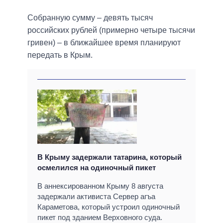
Собранную сумму – девять тысяч
российских рублей (примерно четыре тысячи
гривен) – в ближайшее время планируют
передать в Крым.
В Крыму задержали татарина, который
осмелился на одиночный пикет
В аннексированном Крыму 8 августа
задержали активиста Сервер агъа
Караметова, который устроил одиночный
пикет под зданием Верховного суда.