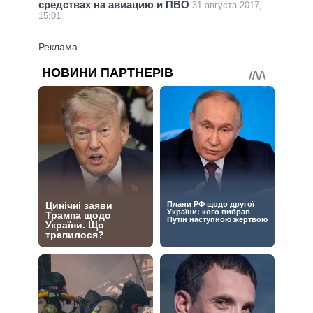
средствах на авиацию и ПВО
31 августа 2017,
15:01