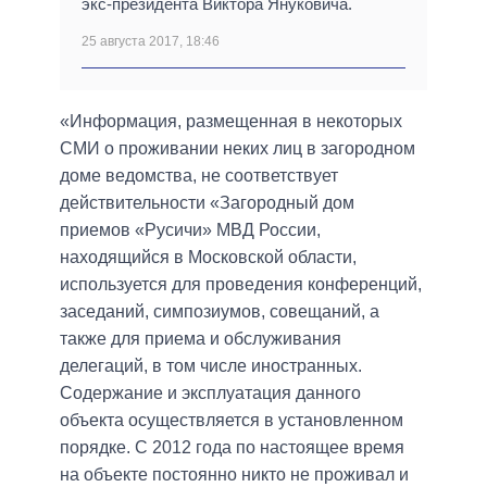
экс-президента Виктора Януковича.
25 августа 2017, 18:46
«Информация, размещенная в некоторых
СМИ о проживании неких лиц в загородном
доме ведомства, не соответствует
действительности «Загородный дом
приемов «Русичи» МВД России,
находящийся в Московской области,
используется для проведения конференций,
заседаний, симпозиумов, совещаний, а
также для приема и обслуживания
делегаций, в том числе иностранных.
Содержание и эксплуатация данного
объекта осуществляется в установленном
порядке. C 2012 года по настоящее время
на объекте постоянно никто не проживал и