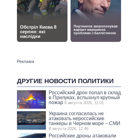
ДРУГИЕ НОВОСТИ ПОЛИТИКИ
Российский дрон попал в склад
в Прилуках, вспыхнул крупный
пожар
8 августа 2026, 11:01
Украина согласилась не
атаковать нероссийские
танкеры в Черном море – СМИ
8 августа 2026, 12:46
Российские дроны атаковали