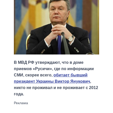
В МВД РФ утверждают, что в доме
приемов «Русичи», где по информации
СМИ, скорее всего,
обитает бывший
президент Украины Виктор Янукович
,
никто не проживал и не проживает с 2012
года.