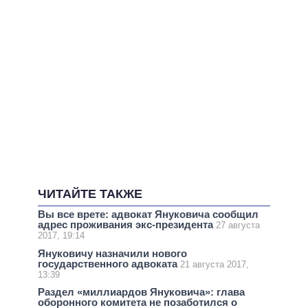
ЧИТАЙТЕ ТАКЖЕ
Вы все врете: адвокат Януковича сообщил
адрес проживания экс-президента
27 августа
2017, 19:14
Януковичу назначили нового
государственного адвоката
21 августа 2017,
13:39
Раздел «миллиардов Януковича»: глава
оборонного комитета не позаботился о