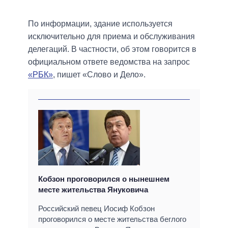
По информации, здание используется
исключительно для приема и обслуживания
делегаций. В частности, об этом говорится в
официальном ответе ведомства на запрос
«РБК»
, пишет «Слово и Дело».
Кобзон проговорился о нынешнем
месте жительства Януковича
Российский певец Иосиф Кобзон
проговорился о месте жительства беглого