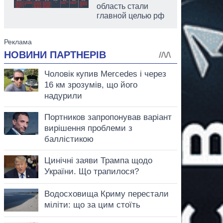
область стали
главной целью рф