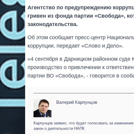
Агентство по предупреждению коррупц
гривен из фонда партии «Свобода», к
законодательства.
Об этом сообщает пресс-центр Национал
коррупции, передает «Слово и Дело».
«4 сентября в Дарницком районном суде 
производство о привлечении к ответствен
партии ВО «Свобода», - говорится в соо
Валерий Карпунцов
Карпунцов заявил, что будет голосовать за изменения
закон о деятельности НАПК