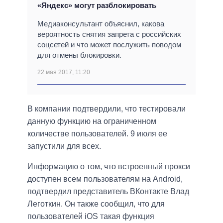
«Яндекс» могут разблокировать
Медиаконсультант объяснил, какова
вероятность снятия запрета с российских
соцсетей и что может послужить поводом
для отмены блокировки.
22 мая 2017, 11:20
В компании подтвердили, что тестировали
данную функцию на ограниченном
количестве пользователей. 9 июля ее
запустили для всех.
Информацию о том, что встроенный прокси
доступен всем пользователям на Android,
подтвердил представитель ВКонтакте Влад
Леготкин. Он также сообщил, что для
пользователей iOS такая функция