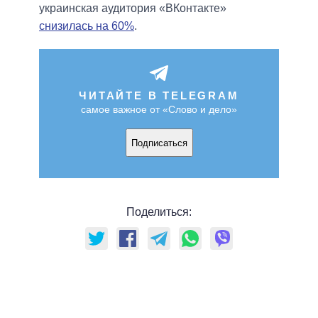
украинская аудитория «ВКонтакте»
снизилась на 60%
.
ЧИТАЙТЕ В TELEGRAM
самое важное от «Слово и дело»
Подписаться
Поделиться: