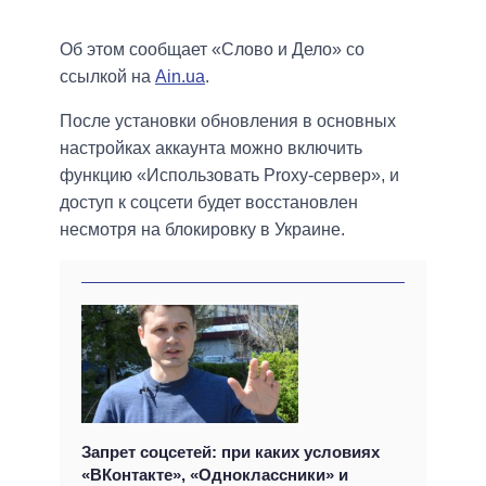
Об этом сообщает «Слово и Дело» со
ссылкой на
Ain.ua
.
После установки обновления в основных
настройках аккаунта можно включить
функцию «Использовать Proxy-сервер», и
доступ к соцсети будет восстановлен
несмотря на блокировку в Украине.
Запрет соцсетей: при каких условиях
«ВКонтакте», «Одноклассники» и