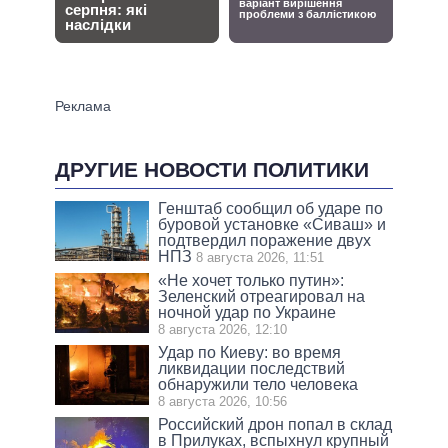
ДРУГИЕ НОВОСТИ ПОЛИТИКИ
Генштаб сообщил об ударе по
буровой установке «Сиваш» и
подтвердил поражение двух
НПЗ
8 августа 2026, 11:51
«Не хочет только путин»:
Зеленский отреагировал на
ночной удар по Украине
8 августа 2026, 12:10
Удар по Киеву: во время
ликвидации последствий
обнаружили тело человека
8 августа 2026, 10:56
Российский дрон попал в склад
в Прилуках, вспыхнул крупный