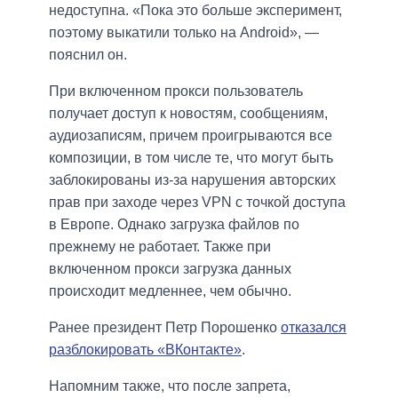
недоступна. «Пока это больше эксперимент,
поэтому выкатили только на Android», —
пояснил он.
При включенном прокси пользователь
получает доступ к новостям, сообщениям,
аудиозаписям, причем проигрываются все
композиции, в том числе те, что могут быть
заблокированы из-за нарушения авторских
прав при заходе через VPN с точкой доступа
в Европе. Однако загрузка файлов по
прежнему не работает. Также при
включенном прокси загрузка данных
происходит медленнее, чем обычно.
Ранее президент Петр Порошенко
отказался
разблокировать «ВКонтакте»
.
Напомним также, что после запрета,