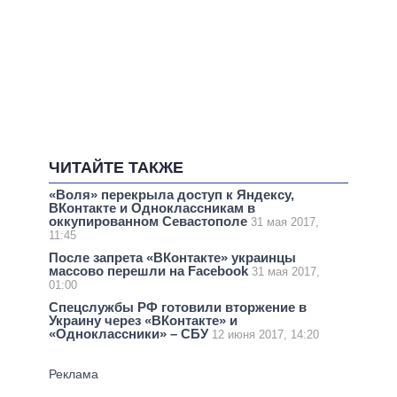
ЧИТАЙТЕ ТАКЖЕ
«Воля» перекрыла доступ к Яндексу,
ВКонтакте и Одноклассникам в
оккупированном Севастополе
31 мая 2017,
11:45
После запрета «ВКонтакте» украинцы
массово перешли на Facebook
31 мая 2017,
01:00
Спецслужбы РФ готовили вторжение в
Украину через «ВКонтакте» и
«Одноклассники» – СБУ
12 июня 2017, 14:20