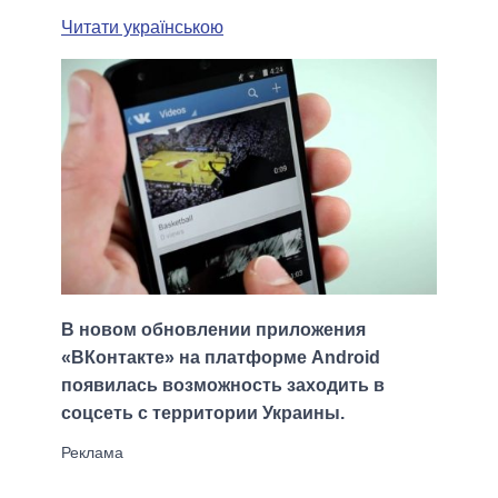
Читати українською
В новом обновлении приложения
«ВКонтакте» на платформе Android
появилась возможность заходить в
соцсеть с территории Украины.