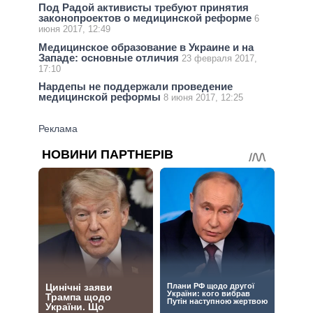
Под Радой активисты требуют принятия
законопроектов о медицинской реформе
6
июня 2017, 12:49
Медицинское образование в Украине и на
Западе: основные отличия
23 февраля 2017,
17:10
Нардепы не поддержали проведение
медицинской реформы
8 июня 2017, 12:25