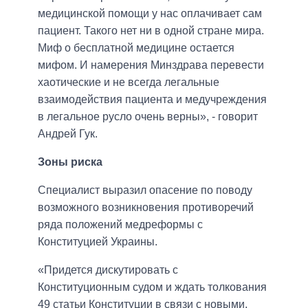
медицинской помощи у нас оплачивает сам
пациент. Такого нет ни в одной стране мира.
Миф о бесплатной медицине остается
мифом. И намерения Минздрава перевести
хаотические и не всегда легальные
взаимодействия пациента и медучреждения
в легальное русло очень верны», - говорит
Андрей Гук.
Зоны риска
Специалист выразил опасение по поводу
возможного возникновения противоречий
ряда положений медреформы с
Конституцией Украины.
«Придется дискутировать с
Конституционным судом и ждать толкования
49 статьи Конституции в связи с новыми,