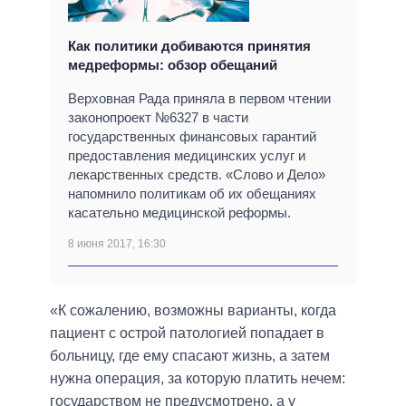
Как политики добиваются принятия
медреформы: обзор обещаний
Верховная Рада приняла в первом чтении
законопроект №6327 в части
государственных финансовых гарантий
предоставления медицинских услуг и
лекарственных средств. «Слово и Дело»
напомнило политикам об их обещаниях
касательно медицинской реформы.
8 июня 2017, 16:30
«К сожалению, возможны варианты, когда
пациент с острой патологией попадает в
больницу, где ему спасают жизнь, а затем
нужна операция, за которую платить нечем:
государством не предусмотрено, а у