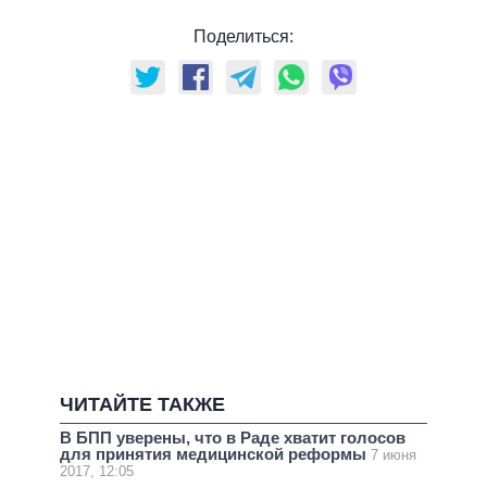
Поделиться:
ЧИТАЙТЕ ТАКЖЕ
В БПП уверены, что в Раде хватит голосов
для принятия медицинской реформы
7 июня
2017, 12:05