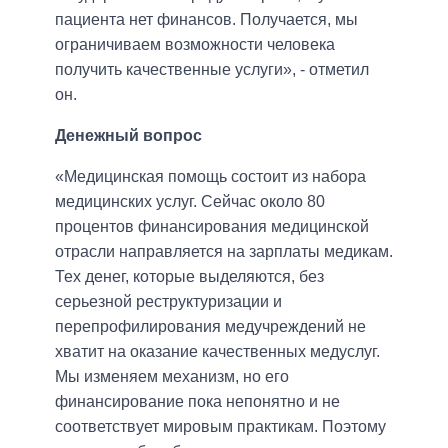
пациента нет финансов. Получается, мы
ограничиваем возможности человека
получить качественные услуги», - отметил
он.
Денежный вопрос
«Медицинская помощь состоит из набора
медицинских услуг. Сейчас около 80
процентов финансирования медицинской
отрасли направляется на зарплаты медикам.
Тех денег, которые выделяются, без
серьезной реструктуризации и
перепрофилирования медучреждений не
хватит на оказание качественных медуслуг.
Мы изменяем механизм, но его
финансирование пока непонятно и не
соответствует мировым практикам. Поэтому