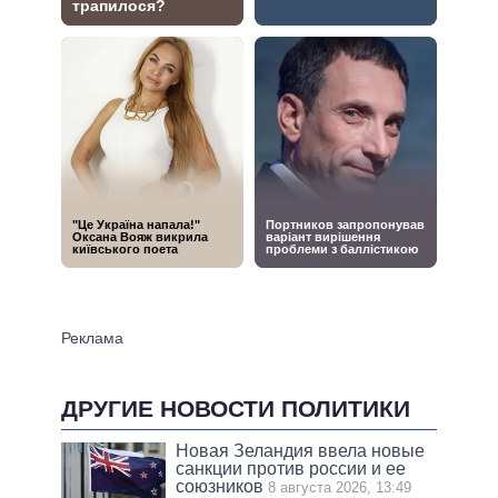
ДРУГИЕ НОВОСТИ ПОЛИТИКИ
Новая Зеландия ввела новые
санкции против россии и ее
союзников
8 августа 2026, 13:49