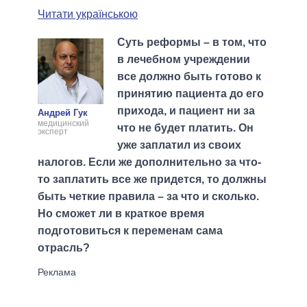
Читати українською
Суть реформы – в том, что
в лечебном учреждении
все должно быть готово к
принятию пациента до его
прихода, и пациент ни за
Андрей Гук
медицинский
что не будет платить. Он
эксперт
уже заплатил из своих
налогов. Если же дополнительно за что-
то заплатить все же придется, то должны
быть четкие правила – за что и сколько.
Но сможет ли в краткое время
подготовиться к переменам сама
отрасль?