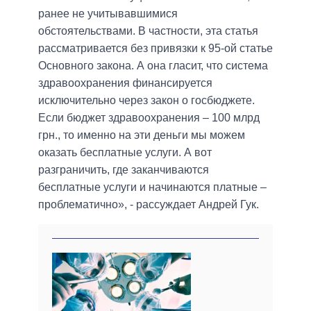
ранее не учитывавшимися
обстоятельствами. В частности, эта статья
рассматривается без привязки к 95-ой статье
Основного закона. А она гласит, что система
здравоохранения финансируется
исключительно через закон о госбюджете.
Если бюджет здравоохранения – 100 млрд
грн., то именно на эти деньги мы можем
оказать бесплатные услуги. А вот
разграничить, где заканчиваются
бесплатные услуги и начинаются платные –
проблематично», - рассуждает Андрей Гук.