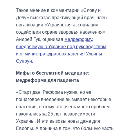
Такое мнение в комментарии «Слову и
Делу» высказал практикующий врач, член
организации «Украинская ассоциация
содействия охране здоровья населения»
Андрей Гук, оценивая
медреформу,
внедряемую в Украине под руководством
и.о. министра здравоохранения Ульяны
Супрун.
Мифы о бесплатной медицине:
медреформа для пациента
«Старт дан. Реформа нужна, но ее
пошаговое внедрение вызывает некоторые
опасения, потому что очень много проблем
накопились за 25 лет независимости
Украины. И эти вызовы новы даже для
Европы. А причина в том, что большую часть