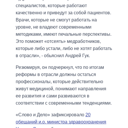
специалистов, которые работают
качественно и приведут за собой пациентов.
Врачи, которые не смогут работать на
уровне, не владеют современными
методиками, имеют печальные перспективы.
Это поможет «отсеять» медработников,
которые либо устали, либо не хотят работать
в отрасли», - обьяснил Андрей Гук.
Резюмируя, он подчеркнул, что по итогам
реформы в отрасли должны остаться
профессионалы, которые действительно
живут медициной, понимают направления
ее развития и сами развиваются в
соответствии с современными тенденциями.
«Слово и Дело» зафиксировало
20
обещаний и.о. министра здравоохранения