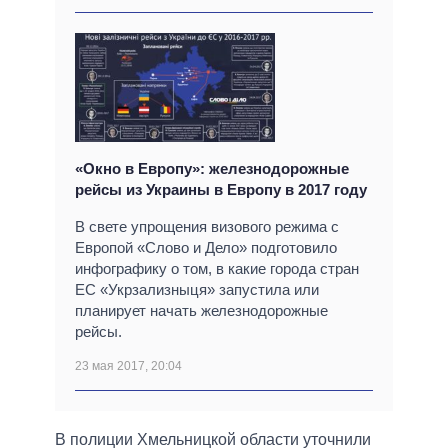
«Окно в Европу»: железнодорожные
рейсы из Украины в Европу в 2017 году
В свете упрощения визового режима с
Европой «Слово и Дело» подготовило
инфографику о том, в какие города стран
ЕС «Укрзализныця» запустила или
планирует начать железнодорожные
рейсы.
23 мая 2017, 20:04
В полиции Хмельницкой области уточнили