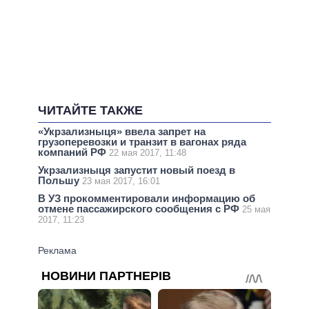
ЧИТАЙТЕ ТАКЖЕ
«Укрзализныця» ввела запрет на
грузоперевозки и транзит в вагонах ряда
компаний РФ
22 мая 2017, 11:48
Укрзализныця запустит новый поезд в
Польшу
23 мая 2017, 16:01
В УЗ прокомментировали информацию об
отмене пассажирского сообщения с РФ
25 мая
2017, 11:23