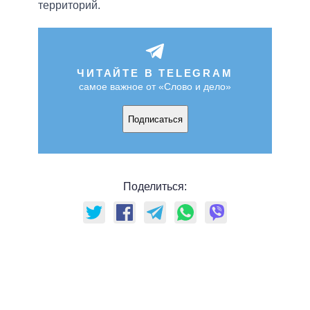
территорий.
ЧИТАЙТЕ В TELEGRAM
самое важное от «Слово и дело»
Подписаться
Поделиться: