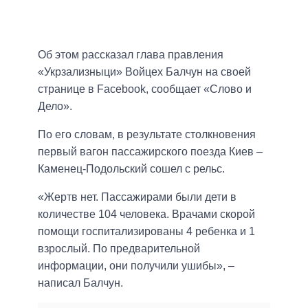
Об этом рассказал глава правления
«Укрзализныци» Войцех Балчун на своей
странице в Facebook, сообщает «Слово и
Дело».
По его словам, в результате столкновения
первый вагон пассажирского поезда Киев –
Каменец-Подольский сошел с рельс.
«Жертв нет. Пассажирами были дети в
количестве 104 человека. Врачами скорой
помощи госпитализированы 4 ребенка и 1
взрослый. По предварительной
информации, они получили ушибы», –
написал Балчун.