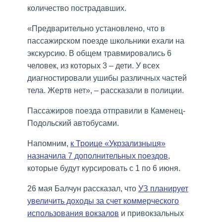
количество пострадавших.
«Предварительно установлено, что в
пассажирском поезде школьники ехали на
экскурсию. В общем травмировались 6
человек, из которых 3 – дети. У всех
диагностировали ушибы различных частей
тела. Жертв нет», – рассказали в полиции.
Пассажиров поезда отправили в Каменец-
Подольский автобусами.
Напомним,
к Троице «Укрзализныця»
назначила 7 дополнительных поездов
,
которые будут курсировать с 1 по 6 июня.
26 мая Балчун рассказал, что
УЗ планирует
увеличить доходы за счет коммерческого
использования вокзалов
и привокзальных