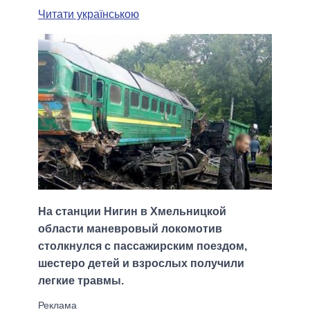
Читати українською
На станции Нигин в Хмельницкой
области маневровый локомотив
столкнулся с пассажирским поездом,
шестеро детей и взрослых получили
легкие травмы.