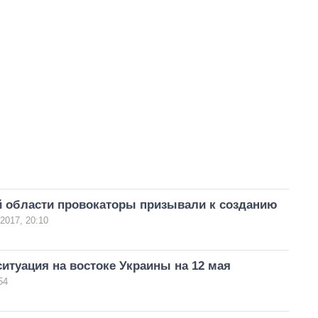
й области провокаторы призывали к созданию
2017, 20:10
ситуация на востоке Украины на 12 мая
54