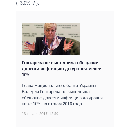
(+3,0% г/г).
Гонтарева не выполнила обещание
довести инфляцию до уровня менее
10%
Глава Национального банка Украины
Валерия Гонтарева не выполнила
обещание довести инфляцию до уровня
ниже 10% по итогам 2016 года.
13 января 2017, 12:50