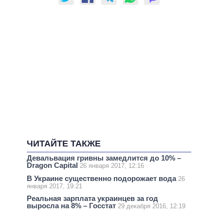
ЧИТАЙТЕ ТАКЖЕ
Девальвация гривны замедлится до 10% –
Dragon Capital
26 января 2017, 12:16
В Украине существенно подорожает вода
26
января 2017, 19:21
Реальная зарплата украинцев за год
выросла на 8% – Госстат
29 декабря 2016, 12:19