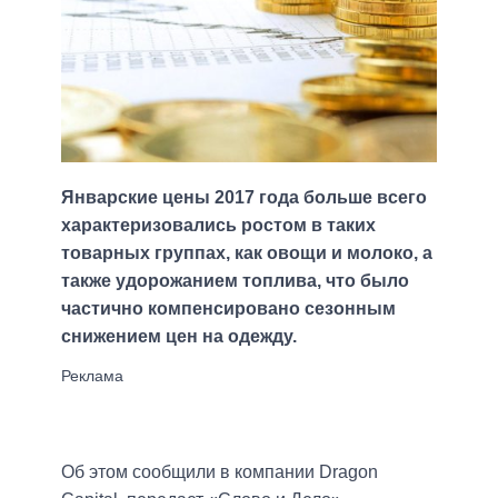
Январские цены 2017 года больше всего
характеризовались ростом в таких
товарных группах, как овощи и молоко, а
также удорожанием топлива, что было
частично компенсировано сезонным
снижением цен на одежду.
Об этом сообщили в компании Dragon