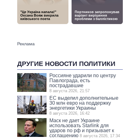
ДРУГИЕ НОВОСТИ ПОЛИТИКИ
Россияне ударили по центру
Павлограда, есть
пострадавшие
8 августа 2026, 21:57
ЕС выделил дополнительные
30 млн евро на поддержку
энергетики Украины
8 августа 2026, 16:42
Маск не дает Украине
использовать Starlink для
ударов по рф и призывает к
соглашению
8 августа 2026, 17:34