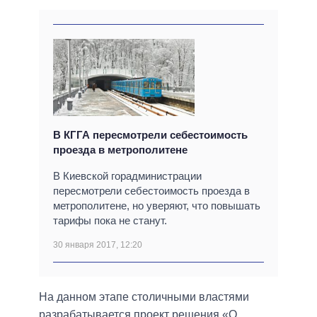
В КГГА пересмотрели себестоимость
проезда в метрополитене
В Киевской горадминистрации
пересмотрели себестоимость проезда в
метрополитене, но уверяют, что повышать
тарифы пока не станут.
30 января 2017, 12:20
На данном этапе столичными властями
разрабатывается проект решения «О