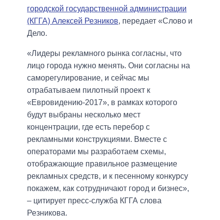
городской государственной администрации
(КГГА) Алексей Резников
, передает «Слово и
Дело.
«Лидеры рекламного рынка согласны, что
лицо города нужно менять. Они согласны на
саморегулирование, и сейчас мы
отрабатываем пилотный проект к
«Евровидению-2017», в рамках которого
будут выбраны несколько мест
концентрации, где есть перебор с
рекламными конструкциями. Вместе с
операторами мы разработаем схемы,
отображающие правильное размещение
рекламных средств, и к песенному конкурсу
покажем, как сотрудничают город и бизнес»,
– цитирует пресс-служба КГГА слова
Резникова.