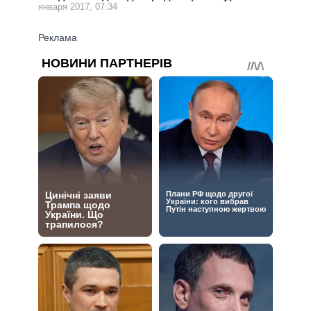
января 2017, 07:34