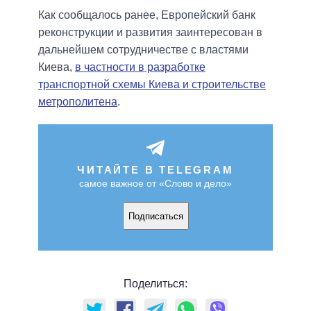
Как сообщалось ранее, Европейский банк
реконструкции и развития заинтересован в
дальнейшем сотрудничестве с властями
Киева,
в частности в разработке
транспортной схемы Киева и строительстве
метрополитена
.
ЧИТАЙТЕ В TELEGRAM
самое важное от «Слово и дело»
Подписаться
Поделиться: