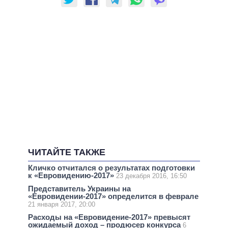
ЧИТАЙТЕ ТАКЖЕ
Кличко отчитался о результатах подготовки
к «Евровидению-2017»
23 декабря 2016, 16:50
Представитель Украины на
«Евровидении-2017» определится в феврале
21 января 2017, 20:00
Расходы на «Евровидение-2017» превысят
ожидаемый доход – продюсер конкурса
6