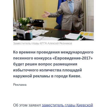
Заместитель главы КГГА Алексей Резников
Ко времени проведения международного
песенного конкурса «Евровидение-2017»
будет решен вопрос размещения
избыточного количества площадей
наружной рекламы в городе Киеве.
Об этом заявил
заместитель главы Киевской