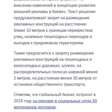
внесении изменений в концепцию развития
внешней рекламы в Киеве». Текст решения
предусматривает запрет на размещение
рекламных конструкций на расстоянии
ближе 10 метров к границам перекрестков
улиц, наземных пешеходных переходов и
выездов к придомовым территориям.
Также предлагается к запрету размещение
рекламных конструкций на пешеходных и
велосипедных дорожках, аллеях, на
распределительных полосах шириной менее
2 метров, на расстоянии менее 30 метров от
остановок общественного транспорта.
Отметим, что глобальный бизнес потратит в
2019 году
на рекламу в социальных сетях 50
миллиардов долларов
.