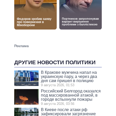
ДРУГИЕ НОВОСТИ ПОЛИТИКИ
В Кракове мужчина напал на
украинскую пару, а через два
дня сам пришел в полицию
9 августа 2026, 01:53
Российский Белгород оказался
под массированной атакой, в
городе вспыхнули пожары
9 августа 2026, 03:56
В Киеве после атаки рф
зафиксировали загрязнение