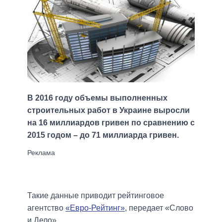
В 2016 году объемы выполненных
строительных работ в Украине выросли
на 16 миллиардов гривен по сравнению с
2015 годом – до 71 миллиарда гривен.
Такие данные приводит рейтинговое
агентство
«Евро-Рейтинг»
, передает «Слово
и Дело».