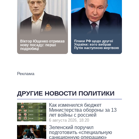
ДРУГИЕ НОВОСТИ ПОЛИТИКИ
Как изменился бюджет
Министерства обороны за 13
лет войны с россией
6 августа 2026, 18:20
Зеленский поручил
подготовить «специальную
санкционную операцию»