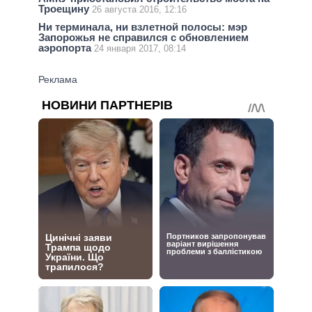
Троещину
26 августа 2016, 12:16
Ни терминала, ни взлетной полосы: мэр
Запорожья не справился с обновлением
аэропорта
24 января 2017, 08:14