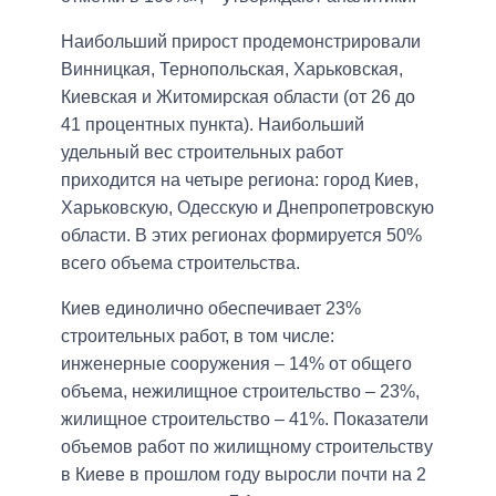
Наибольший прирост продемонстрировали
Винницкая, Тернопольская, Харьковская,
Киевская и Житомирская области (от 26 до
41 процентных пункта). Наибольший
удельный вес строительных работ
приходится на четыре региона: город Киев,
Харьковскую, Одесскую и Днепропетровскую
области. В этих регионах формируется 50%
всего объема строительства.
Киев единолично обеспечивает 23%
строительных работ, в том числе:
инженерные сооружения – 14% от общего
объема, нежилищное строительство – 23%,
жилищное строительство – 41%. Показатели
объемов работ по жилищному строительству
в Киеве в прошлом году выросли почти на 2