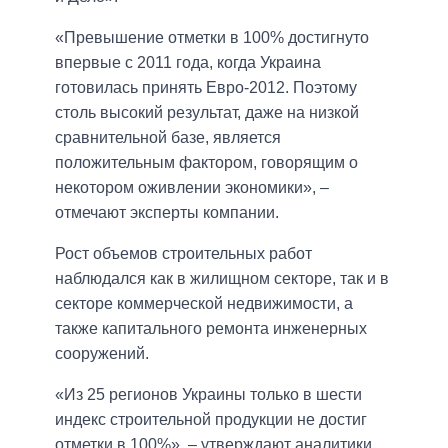
«Превышение отметки в 100% достигнуто
впервые с 2011 года, когда Украина
готовилась принять Евро-2012. Поэтому
столь высокий результат, даже на низкой
сравнительной базе, является
положительным фактором, говорящим о
некотором оживлении экономики», –
отмечают эксперты компании.
Рост объемов строительных работ
наблюдался как в жилищном секторе, так и в
секторе коммерческой недвижимости, а
также капитального ремонта инженерных
сооружений.
«Из 25 регионов Украины только в шести
индекс строительной продукции не достиг
отметки в 100%», – утверждают аналитики.