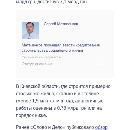
млрд грн, достигнув 7,1 млрд грн.
Сергей Матвиенков
Матвиенков пообещал ввести кредитование
строительства социального жилья
Сказано 22 сентября 2014 г.
Статус обещания:
АРХИВ
В Киевской области, где строится примерно
столько же жилья, сколько и в столице
(менее 1,5 млн кв. м в год), аналогичные
работы оценены в 0,78 млрд грн или на
порядок ниже.
Ранее «Слово и Дело» публиковало
обзор