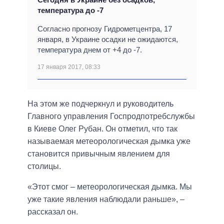
температура до -7
Согласно прогнозу Гидрометцентра, 17
января, в Украине осадки не ожидаются,
температура днем от +4 до -7.
17 января 2017, 08:33
На этом же подчеркнул и руководитель
Главного управления Госпродпотребслужбы
в Киеве Олег Рубан. Он отметил, что так
называемая метеорологическая дымка уже
становится привычным явлением для
столицы.
«Этот смог – метеорологическая дымка. Мы
уже такие явления наблюдали раньше», –
рассказал он.