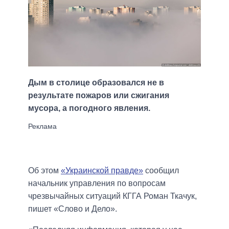
Дым в столице образовался не в
результате пожаров или сжигания
мусора, а погодного явления.
Об этом
«Украинской правде»
сообщил
начальник управления по вопросам
чрезвычайных ситуаций КГГА Роман Ткачук,
пишет «Слово и Дело».