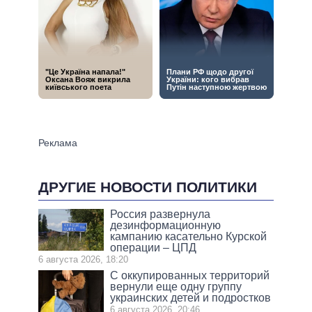
ДРУГИЕ НОВОСТИ ПОЛИТИКИ
Россия развернула
дезинформационную
кампанию касательно Курской
операции – ЦПД
6 августа 2026, 18:20
С оккупированных территорий
вернули еще одну группу
украинских детей и подростков
6 августа 2026, 20:46