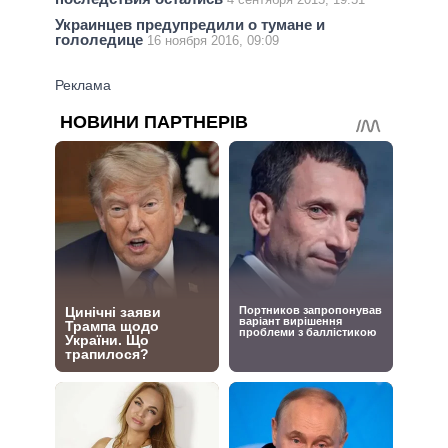
Украинцев предупредили о тумане и
гололедице
16 ноября 2016, 09:09