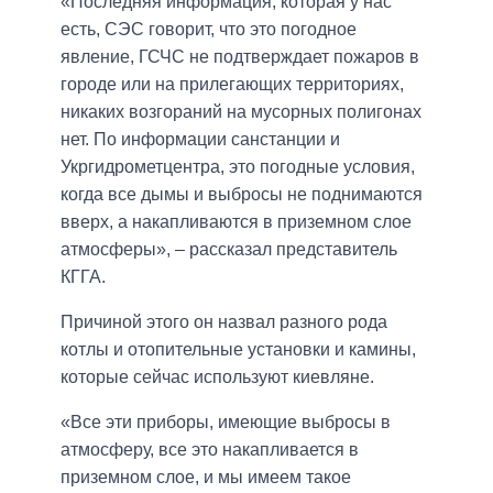
«Последняя информация, которая у нас
есть, СЭС говорит, что это погодное
явление, ГСЧС не подтверждает пожаров в
городе или на прилегающих территориях,
никаких возгораний на мусорных полигонах
нет. По информации санстанции и
Укргидрометцентра, это погодные условия,
когда все дымы и выбросы не поднимаются
вверх, а накапливаются в приземном слое
атмосферы», – рассказал представитель
КГГА.
Причиной этого он назвал разного рода
котлы и отопительные установки и камины,
которые сейчас используют киевляне.
«Все эти приборы, имеющие выбросы в
атмосферу, все это накапливается в
приземном слое, и мы имеем такое