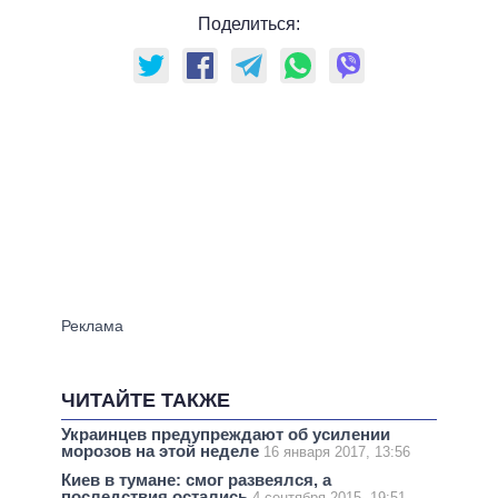
Поделиться:
ЧИТАЙТЕ ТАКЖЕ
Украинцев предупреждают об усилении
морозов на этой неделе
16 января 2017, 13:56
Киев в тумане: смог развеялся, а
последствия остались
4 сентября 2015, 19:51