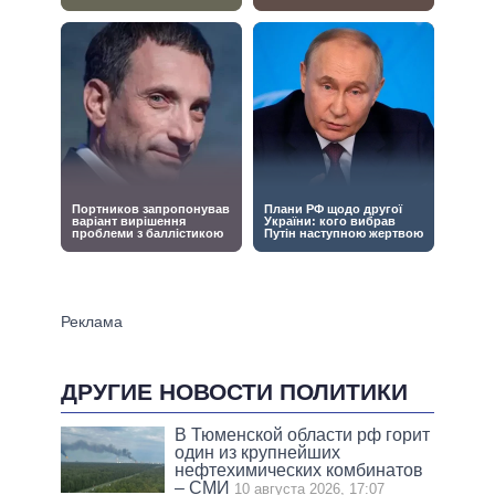
ДРУГИЕ НОВОСТИ ПОЛИТИКИ
В Тюменской области рф горит
один из крупнейших
нефтехимических комбинатов
– СМИ
10 августа 2026, 17:07