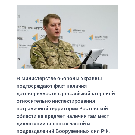
В Министерстве обороны Украины
подтверждают факт наличия
договоренности с российской стороной
относительно инспектирования
пограничной территории Ростовской
области на предмет наличия там мест
дислокации военных частей и
подразделений Вооруженных сил РФ.