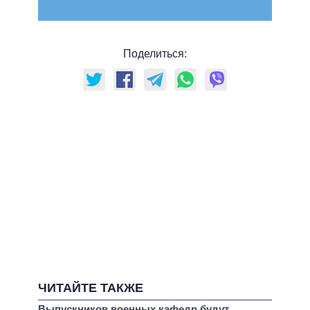
Поделиться:
ЧИТАЙТЕ ТАКЖЕ
Выпускников военных кафедр будут