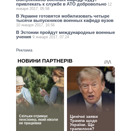
привлекать к службе в АТО добровольно
12
января 2017, 05:58
В Украине готовятся мобилизовать четыре
тысячи выпускников военных кафедр вузов
10 января 2017, 16:56
В Эстонии пройдут международные военные
учения
9 января 2017, 07:24