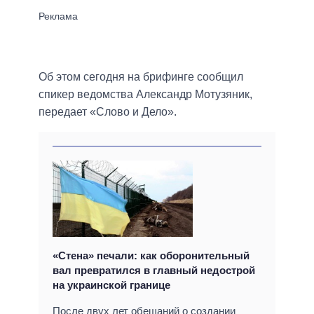
Об этом сегодня на брифинге сообщил
спикер ведомства Александр Мотузяник,
передает «Слово и Дело».
«Стена» печали: как оборонительный
вал превратился в главный недострой
на украинской границе
После двух лет обещаний о создании