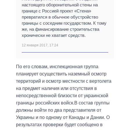
настоящего оборонительной стены на
границе с Россией проект «Стена»
превратился в обычное обустройство
границы с соседним государством. К тому
же, на финансирование строительства
хронически не хватает средств.
12 января 2017, 17:24
По его словам, инспекционная группа
планирует осуществить наземный осмотр
территорий и осмотр местности с вертолета
на предмет наличия или отсутствия в
непосредственной близости от украинской
границы российских войск.В состав группы
должны войти по два представителя от
Украины и по одному от Канады и Дании. О
результатах проверки будет сообщено в