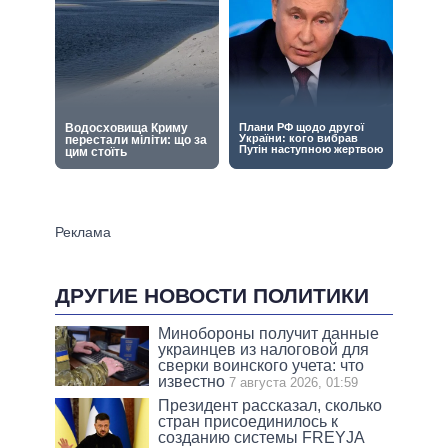
ДРУГИЕ НОВОСТИ ПОЛИТИКИ
Минобороны получит данные
украинцев из налоговой для
сверки воинского учета: что
известно
7 августа 2026, 01:59
Президент рассказал, сколько
стран присоединилось к
созданию системы FREYJA