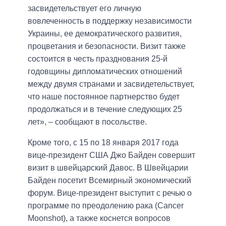
засвидетельствует его личную
вовлеченность в поддержку независимости
Украины, ее демократического развития,
процветания и безопасности. Визит также
состоится в честь празднования 25-й
годовщины дипломатических отношений
между двумя странами и засвидетельствует,
что наше постоянное партнерство будет
продолжаться и в течение следующих 25
лет», – сообщают в посольстве.
Кроме того, с 15 по 18 января 2017 года
вице-президент США Джо Байден совершит
визит в швейцарский Давос. В Швейцарии
Байден посетит Всемирный экономический
форум. Вице-президент выступит с речью о
программе по преодолению рака (Cancer
Moonshot), а также коснется вопросов