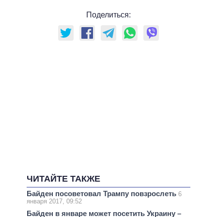
Поделиться:
ЧИТАЙТЕ ТАКЖЕ
Байден посоветовал Трампу повзрослеть
6
января 2017, 09:52
Байден в январе может посетить Украину –