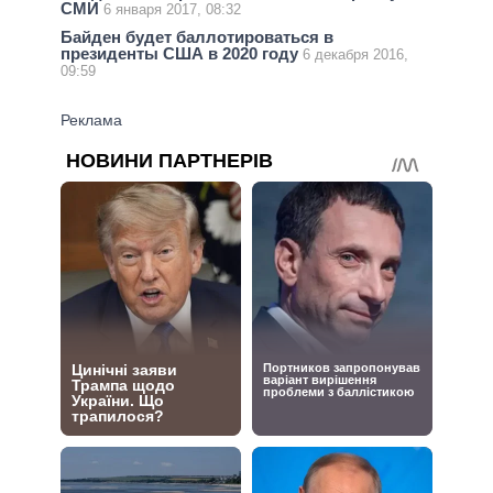
СМИ
6 января 2017, 08:32
Байден будет баллотироваться в
президенты США в 2020 году
6 декабря 2016,
09:59