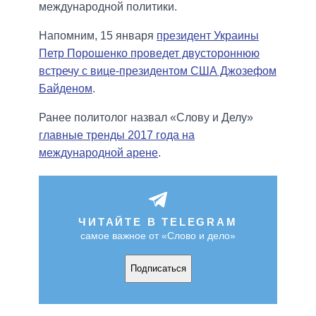
международной политики.
Напомним, 15 января
президент Украины
Петр Порошенко проведет двустороннюю
встречу с вице-президентом США Джозефом
Байденом
.
Ранее политолог назвал «Слову и Делу»
главные тренды 2017 года на
международной арене
.
ЧИТАЙТЕ В TELEGRAM
самое важное от «Слово и дело»
Подписаться