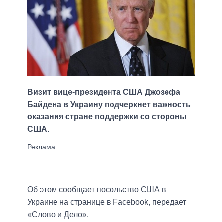
Визит вице-президента США Джозефа
Байдена в Украину подчеркнет важность
оказания стране поддержки со стороны
США.
Об этом сообщает посольство США в
Украине на странице в Facebook, передает
«Слово и Дело».