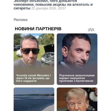
Эксперт объяснил, чего добьются
чиновники, повысив акцизы на алкоголь и
сигареты
22 декабря 2016, 20:57