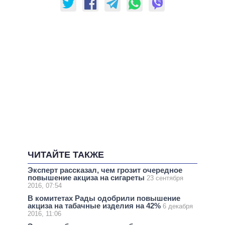
ЧИТАЙТЕ ТАКЖЕ
Эксперт рассказал, чем грозит очередное
повышение акциза на сигареты
23 сентября
2016, 07:54
В комитетах Рады одобрили повышение
акциза на табачные изделия на 42%
6 декабря
2016, 11:06