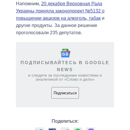
Напомним,
20 декабря Верховная Рада
Украины приняла законопроект №5132 о
повышении акцизов на алкоголь, табак
и
другие продукты. За данное решение
проголосовали 235 депутатов.
ПОДПИСЫВАЙТЕСЬ В GOOGLE
NEWS
и следите за последними новостями и
аналитикой от «Слово и дело»
Подписаться
Поделиться: