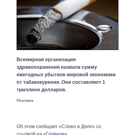
Всемирная организация
здравоохранения назвала сумму
ежегодных убытков мировой экономики
от табакокурения. Они составляют 1
триллион долларов.
Об этом сообщает «Слово и Дело» со
ссылкой на
«Главком»
.