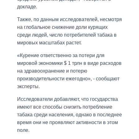
докладе.
Также, по данным исследователей, несмотря
на глобальное снижение доли курящих
среди людей, число потребителей табака в
мировых масштабах растет.
«Курение ответственно за потери для
мировой экономики $ 1 трлн в виде расходов
на здравоохранение и потерю
производительности ежегодно», - сообщают
эксперты.
Исследователи добавляют, что государства
имеют все способы снизить потребление
табака среди населения, однако в последнее
время они не проявляют активности в этом
поле.