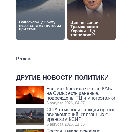
ДРУГИЕ НОВОСТИ ПОЛИТИКИ
Россия сбросила четыре КАБа
на Сумы: есть раненые,
повреждены ТЦ и многоэтажки
6 августа 2026, 04:37
США отменили санкции против
авиакомпаний, связанных с
иранским КСИР
5 августа 2026, 21:35
Россия в июле рекордно