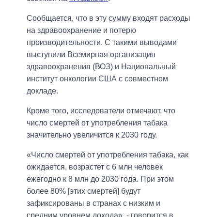
Сообщается, что в эту сумму входят расходы
на здравоохранение и потерю
производительности. С такими выводами
выступили Всемирная организация
здравоохранения (ВОЗ) и Национальный
институт онкологии США с совместном
докладе.
Кроме того, исследователи отмечают, что
число смертей от употребления табака
значительно увеличится к 2030 году.
«Число смертей от употребления табака, как
ожидается, возрастет с 6 млн человек
ежегодно к 8 млн до 2030 года. При этом
более 80% [этих смертей] будут
зафиксированы в странах с низким и
средним уровнем дохода», - говорится в