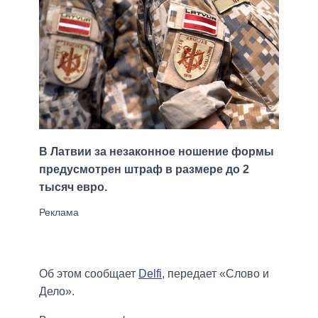
В Латвии за незаконное ношение формы
предусмотрен штраф в размере до 2
тысяч евро.
Об этом сообщает
Delfi
, передает «Слово и
Дело».