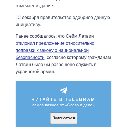
отмечает издание.
13 декабря правительство одобрило данную
инициативу.
Ранее сообщалось, что Сейм Латвии
отклонил предложение относительно
поправки к закону о национальной
безопасности
, согласно которому гражданам
Латвии было бы разрешено служить в
украинской армии.
ЧИТАЙТЕ В TELEGRAM
самое важное от «Слово и дело»
Подписаться