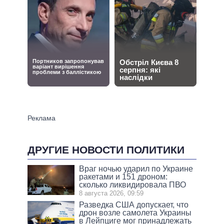
ДРУГИЕ НОВОСТИ ПОЛИТИКИ
Враг ночью ударил по Украине
ракетами и 151 дроном:
сколько ликвидировала ПВО
8 августа 2026, 09:59
Разведка США допускает, что
дрон возле самолета Украины
в Лейпциге мог принадлежать