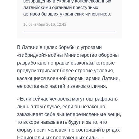
возвращения в Украину конфискованных
латвийскими органами преступных
активов бывших украинских чиновников.
16 сентября 2016, 12:42
В Латвии в целях борьбы с угрозами
«гибридной» войны Министерство обороны
разработало поправки к законам, которые
предусматривают более строгие условия,
касающиеся военной формы армии Латвии,
ее составных частей и знаков отличия.
«Если сейчас человека могут оштрафовать
лишь в том случае, если он незаконно
заказывает себе вышеперечисленные вещи,
то вскоре наказывать будут и за то, что
форму носит человек, не состоящий в рядах
Национальных вооруженных сил», –