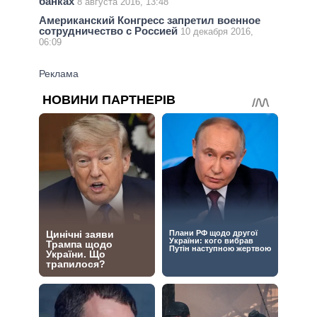
банках
8 августа 2016, 13:48
Американский Конгресс запретил военное
сотрудничество с Россией
10 декабря 2016,
06:09