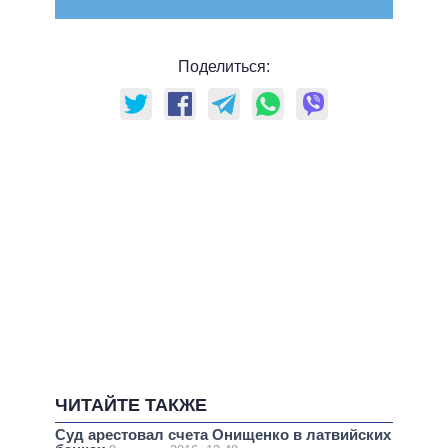
Поделиться:
ЧИТАЙТЕ ТАКЖЕ
Суд арестовал счета Онищенко в латвийских