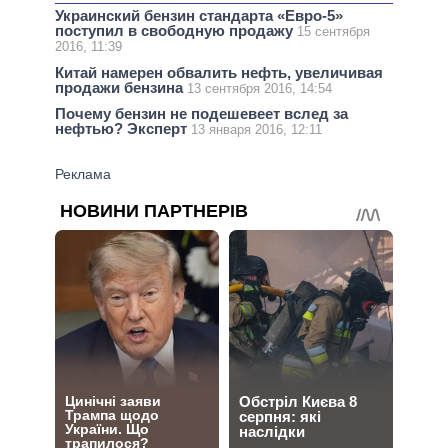
Украинский бензин стандарта «Евро-5»
поступил в свободную продажу
15 сентября
2016, 11:39
Китай намерен обвалить нефть, увеличивая
продажи бензина
13 сентября 2016, 14:54
Почему бензин не подешевеет вслед за
нефтью? Эксперт
13 января 2016, 12:11