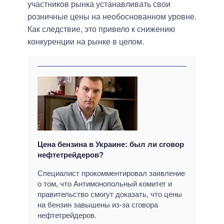
участников рынка устанавливать свои
розничные цены на необоснованном уровне.
Как следствие, это привело к снижению
конкуренции на рынке в целом.
Цена бензина в Украине: был ли сговор
нефтетрейдеров?
Специалист прокомментировал заявление
о том, что Антимонопольный комитет и
правительство смогут доказать, что цены
на бензин завышены из-за сговора
нефтетрейдеров.