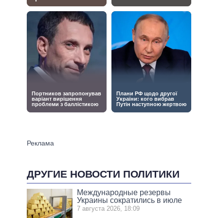
ДРУГИЕ НОВОСТИ ПОЛИТИКИ
Международные резервы
Украины сократились в июле
7 августа 2026, 18:09