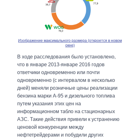
Изображение максимального размера (откроется в новом
окне)
В ходе расследования было установлено,
что в январе 2013-январе 2016 годов
ответчики одновременно или почти
одновременно (с интервалом в несколько
дней) меняли розничные цены реализации
бензина марки А-95 и дизельного топлива
путем указания этих цен на
информационном табло на стационарных
АЗС. Такие действия привели к устранению
ценовой конкуренции между
нефтетрейдерами и побудили других