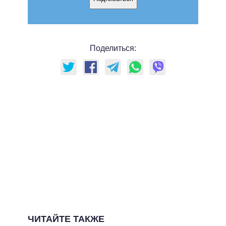
Поделиться:
ЧИТАЙТЕ ТАКЖЕ