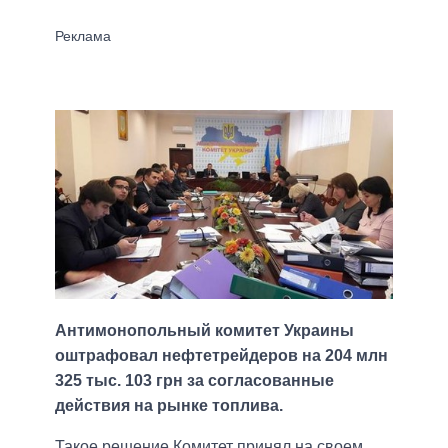
Антимонопольный комитет Украины
оштрафовал нефтетрейдеров на 204 млн
325 тыс. 103 грн за согласованные
действия на рынке топлива.
Такое решение Комитет принял на своем