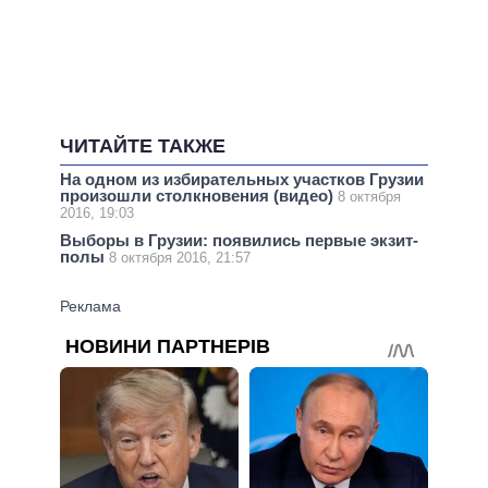
ЧИТАЙТЕ ТАКЖЕ
На одном из избирательных участков Грузии
произошли столкновения (видео)
8 октября
2016, 19:03
Выборы в Грузии: появились первые экзит-
полы
8 октября 2016, 21:57