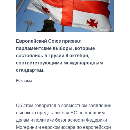
Европейский Союз признал
парламентские выборы, которые
состоялись в Грузии 8 октября,
соответствующими международным
стандартам.
Об этом говорится в совместном заявлении
высокого представителя ЕС по внешним
делам и политике безопасности Федерики
Могерини и еврокомиссара по европейской