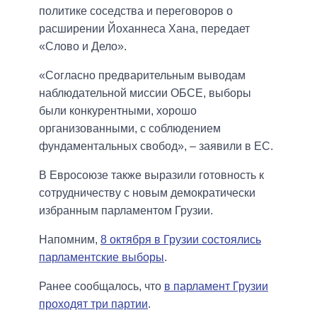
политике соседства и переговоров о
расширении Йоханнеса Хана, передает
«Слово и Дело».
«Согласно предварительным выводам
наблюдательной миссии ОБСЕ, выборы
были конкурентными, хорошо
организованными, с соблюдением
фундаментальных свобод», – заявили в ЕС.
В Евросоюзе также выразили готовность к
сотрудничеству с новым демократически
избранным парламентом Грузии.
Напомним,
8 октября в Грузии состоялись
парламентские выборы
.
Ранее сообщалось, что
в парламент Грузии
проходят три партии
.