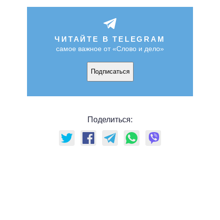
ЧИТАЙТЕ В TELEGRAM
самое важное от «Слово и дело»
Подписаться
Поделиться: