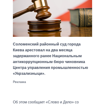
Соломенский районный суд города
Киева арестовал на два месяца
задержанного ранее Национальным
антикоррупционным бюро чиновника
Центра управления промышленностью
«Укрзализныци».
Об этом сообщает «Слово и Дело» со